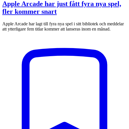
Apple Arcade har just fått fyra nya spel,
fler kommer snart
Apple Arcade har lagt till fyra nya spel i sitt bibliotek och meddelar
att ytterligare fem titlar kommer att lanseras inom en månad.