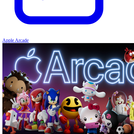
Apple Arcade