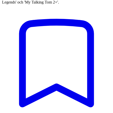
Legends' och 'My Talking Tom 2+'.