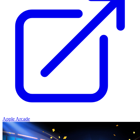
Apple Arcade