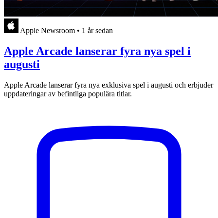
Apple Newsroom
•
1 år sedan
Apple Arcade lanserar fyra nya spel i
augusti
Apple Arcade lanserar fyra nya exklusiva spel i augusti och erbjuder
uppdateringar av befintliga populära titlar.