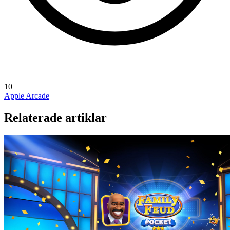
10
Apple Arcade
Relaterade artiklar