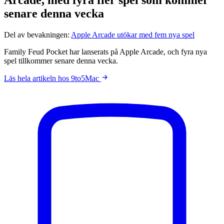
senare denna vecka
Del av bevakningen:
Apple Arcade utökar med fem nya spel
Family Feud Pocket har lanserats på Apple Arcade, och fyra nya
spel tillkommer senare denna vecka.
Läs hela artikeln hos 9to5Mac