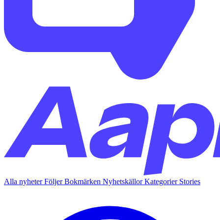
Alla nyheter
Följer
Bokmärken
Nyhetskällor
Kategorier
Stories