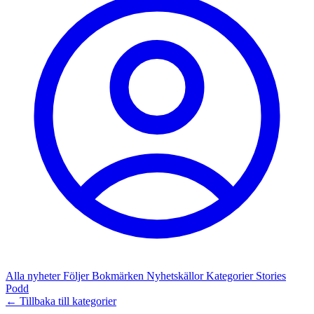
Alla nyheter
Följer
Bokmärken
Nyhetskällor
Kategorier
Stories
Podd
← Tillbaka till kategorier