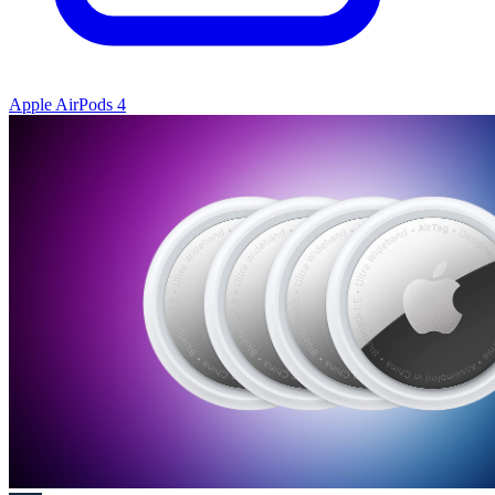
Apple AirPods 4