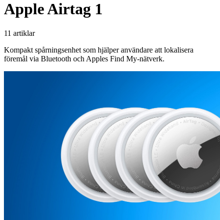
Apple Airtag 1
11 artiklar
Kompakt spårningsenhet som hjälper användare att lokalisera
föremål via Bluetooth och Apples Find My-nätverk.