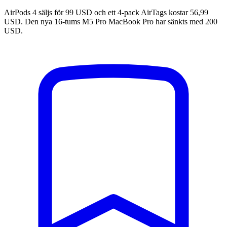
AirPods 4 säljs för 99 USD och ett 4-pack AirTags kostar 56,99
USD. Den nya 16-tums M5 Pro MacBook Pro har sänkts med 200
USD.