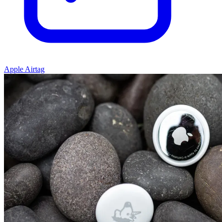
Apple Airtag