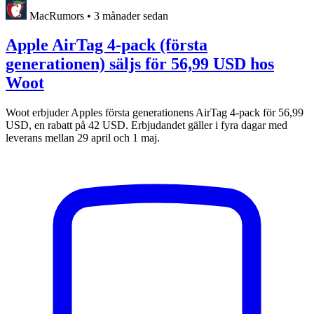
MacRumors
•
3 månader sedan
Apple AirTag 4-pack (första
generationen) säljs för 56,99 USD hos
Woot
Woot erbjuder Apples första generationens AirTag 4-pack för 56,99
USD, en rabatt på 42 USD. Erbjudandet gäller i fyra dagar med
leverans mellan 29 april och 1 maj.