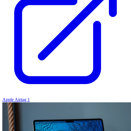
Apple Airtag 1