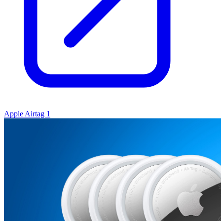
Apple Airtag 1