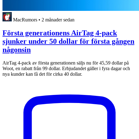
MacRumors
•
2 månader sedan
Första generationens AirTag 4-pack
sjunker under 50 dollar för första gången
någonsin
AirTag 4-pack av första generationen säljs nu för 45,59 dollar på
Woot, en rabatt från 99 dollar. Erbjudandet gäller i fyra dagar och
nya kunder kan få det för cirka 40 dollar.