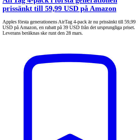
prissänkt till 59,99 USD på Amazon
Apples första generationens AirTag 4-pack är nu prissänkt till 59,99
USD på Amazon, en rabatt på 39 USD från det ursprungliga priset.
Leverans beräknas ske runt den 28 mars.