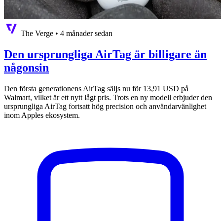
The Verge
•
4 månader sedan
Den ursprungliga AirTag är billigare än
någonsin
Den första generationens AirTag säljs nu för 13,91 USD på
Walmart, vilket är ett nytt lågt pris. Trots en ny modell erbjuder den
ursprungliga AirTag fortsatt hög precision och användarvänlighet
inom Apples ekosystem.