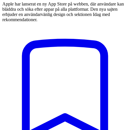
Apple har lanserat en ny App Store på webben, där användare kan
bläddra och söka efter appar på alla plattformar. Den nya sajten
erbjuder en användarvänlig design och sektionen Idag med
rekommendationer.