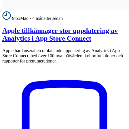
9to5Mac
•
4 månader sedan
Apple tillkännager stor uppdatering av
Analytics i App Store Connect
Apple har lanserat en omfattande uppdatering av Analytics i App
Store Connect med över 100 nya mätvärden, kohortfunktioner och
rapporter för prenumerationer.