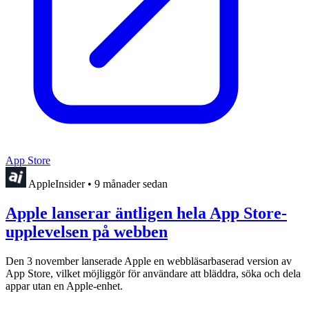
App Store
AppleInsider
•
9 månader sedan
Apple lanserar äntligen hela App Store-
upplevelsen på webben
Den 3 november lanserade Apple en webbläsarbaserad version av
App Store, vilket möjliggör för användare att bläddra, söka och dela
appar utan en Apple-enhet.