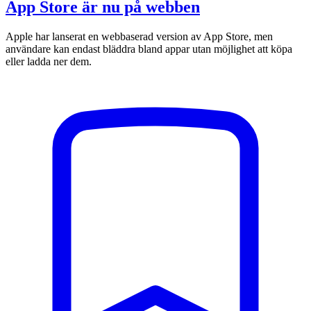
App Store är nu på webben
Apple har lanserat en webbaserad version av App Store, men
användare kan endast bläddra bland appar utan möjlighet att köpa
eller ladda ner dem.