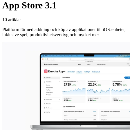
App Store 3.1
10 artiklar
Plattform för nedladdning och köp av applikationer till iOS-enheter,
inklusive spel, produktivitetsverktyg och mycket mer.