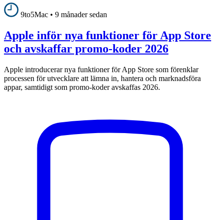
9to5Mac
•
9 månader sedan
Apple inför nya funktioner för App Store
och avskaffar promo-koder 2026
Apple introducerar nya funktioner för App Store som förenklar
processen för utvecklare att lämna in, hantera och marknadsföra
appar, samtidigt som promo-koder avskaffas 2026.