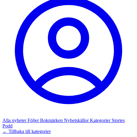
Alla nyheter
Följer
Bokmärken
Nyhetskällor
Kategorier
Stories
Podd
← Tillbaka till kategorier