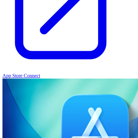
App Store Connect