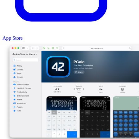
App Store