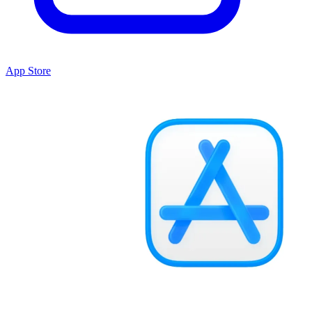
App Store