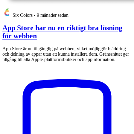
Six Colors
•
9 månader sedan
App Store har nu en riktigt bra lösning
för webben
App Store är nu tillgänglig på webben, vilket möjliggör bläddring
och delning av appar utan att kunna installera dem. Gränssnittet ger
tillgång till alla Apple-plattformsbutiker och appinformation.