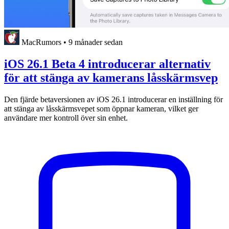
MacRumors
•
9 månader sedan
iOS 26.1 Beta 4 introducerar alternativ
för att stänga av kamerans låsskärmsvep
Den fjärde betaversionen av iOS 26.1 introducerar en inställning för
att stänga av låsskärmsvepet som öppnar kameran, vilket ger
användare mer kontroll över sin enhet.