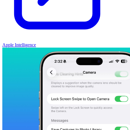
Apple Intelligence