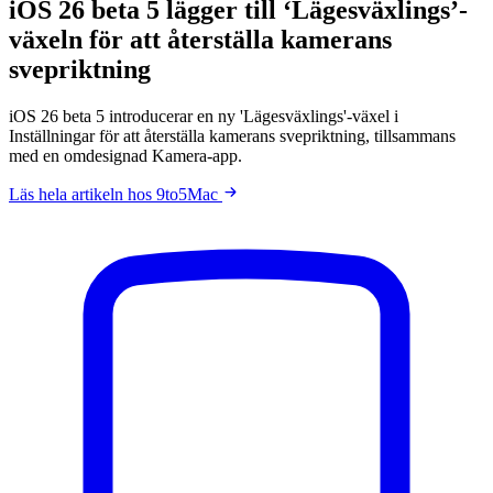
iOS 26 beta 5 lägger till ‘Lägesväxlings’-
växeln för att återställa kamerans
svepriktning
iOS 26 beta 5 introducerar en ny 'Lägesväxlings'-växel i
Inställningar för att återställa kamerans svepriktning, tillsammans
med en omdesignad Kamera-app.
Läs hela artikeln hos 9to5Mac