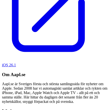
iOS 26.1
Om Aapl.se
Aapl.se är Sveriges första och största samlingssida för nyheter om
Apple. Sedan 2008 har vi automagiskt samlat artiklar och rykten om
iPhone, iPad, Mac, Apple Watch och Apple TV - allt på ett och
samma ställe. Här hittar du dagligen det senaste från fler än 20
nyhetskällor, snyggt förpackat och på svenska.