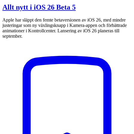
Allt nytt i iOS 26 Beta 5
Apple har släppt den femte betaversionen av iOS 26, med mindre
justeringar som ny växlingsknapp i Kamera-appen och förbättrade
animationer i Kontrollcenter. Lansering av iOS 26 planeras till
september.