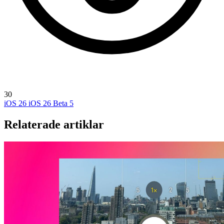
30
iOS 26
iOS 26 Beta 5
Relaterade artiklar