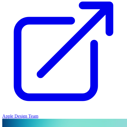
Apple Design Team