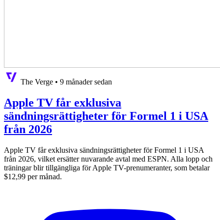
The Verge
•
9 månader sedan
Apple TV får exklusiva
sändningsrättigheter för Formel 1 i USA
från 2026
Apple TV får exklusiva sändningsrättigheter för Formel 1 i USA
från 2026, vilket ersätter nuvarande avtal med ESPN. Alla lopp och
träningar blir tillgängliga för Apple TV-prenumeranter, som betalar
$12,99 per månad.