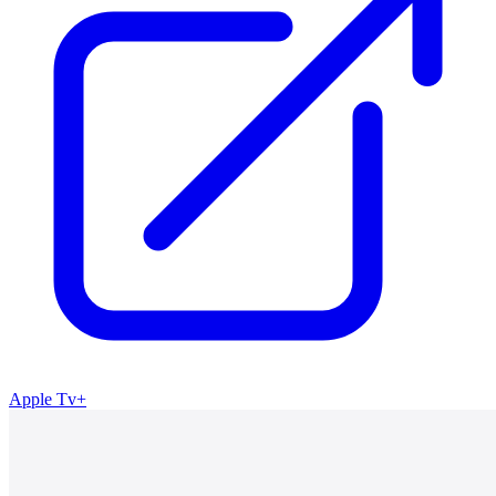
Apple Tv+