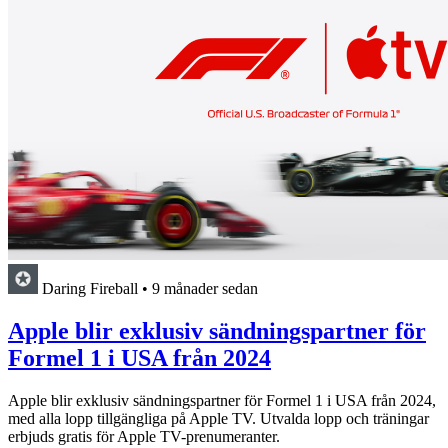
Daring Fireball
•
9 månader sedan
Apple blir exklusiv sändningspartner för
Formel 1 i USA från 2024
Apple blir exklusiv sändningspartner för Formel 1 i USA från 2024,
med alla lopp tillgängliga på Apple TV. Utvalda lopp och träningar
erbjuds gratis för Apple TV-prenumeranter.