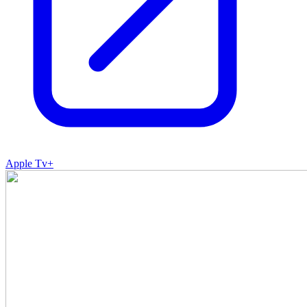
Apple Tv+