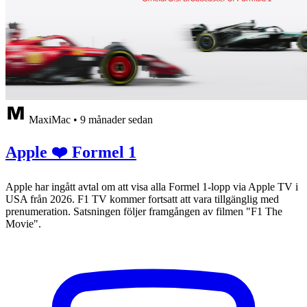
MaxiMac
•
9 månader sedan
Apple ❤️ Formel 1
Apple har ingått avtal om att visa alla Formel 1-lopp via Apple TV i
USA från 2026. F1 TV kommer fortsatt att vara tillgänglig med
prenumeration. Satsningen följer framgången av filmen "F1 The
Movie".