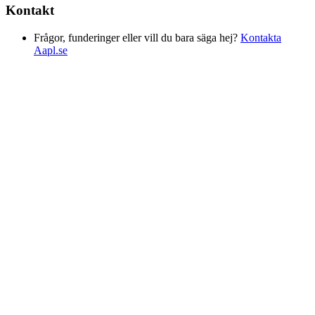
Kontakt
Frågor, funderinger eller vill du bara säga hej?
Kontakta
Aapl.se