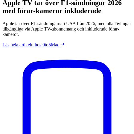
Apple TV tar över F1-sändningar 2026
med förar-kameror inkluderade
Apple tar över F1-sändningarna i USA från 2026, med alla tävlingar
tillgängliga via Apple TV-abonnemang och inkluderade förar-
kameror.
Läs hela artikeln hos 9to5Mac