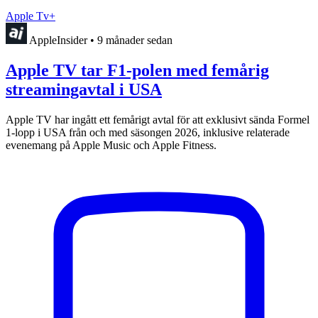
Apple Tv+
AppleInsider
•
9 månader sedan
Apple TV tar F1-polen med femårig
streamingavtal i USA
Apple TV har ingått ett femårigt avtal för att exklusivt sända Formel
1-lopp i USA från och med säsongen 2026, inklusive relaterade
evenemang på Apple Music och Apple Fitness.