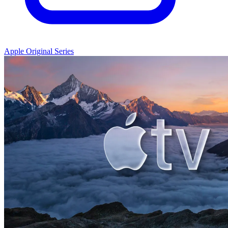
Apple Original Series