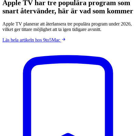
Apple TV har tre populära program som
snart återvänder, här är vad som kommer
Apple TV planerar att återlansera tre populära program under 2026,
vilket ger tittare möjlighet att ta igen tidigare avsnitt.
Läs hela artikeln hos 9to5Mac