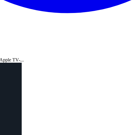
 Apple TV-...