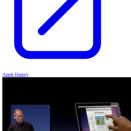
Apple History