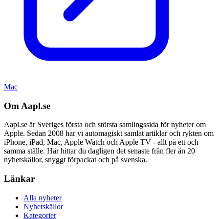
Mac
Om Aapl.se
Aapl.se är Sveriges första och största samlingssida för nyheter om
Apple. Sedan 2008 har vi automagiskt samlat artiklar och rykten om
iPhone, iPad, Mac, Apple Watch och Apple TV - allt på ett och
samma ställe. Här hittar du dagligen det senaste från fler än 20
nyhetskällor, snyggt förpackat och på svenska.
Länkar
Alla nyheter
Nyhetskällor
Kategorier