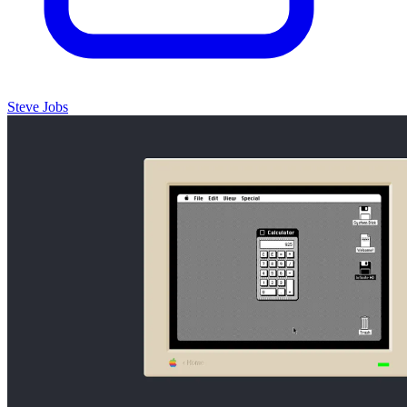
Steve Jobs