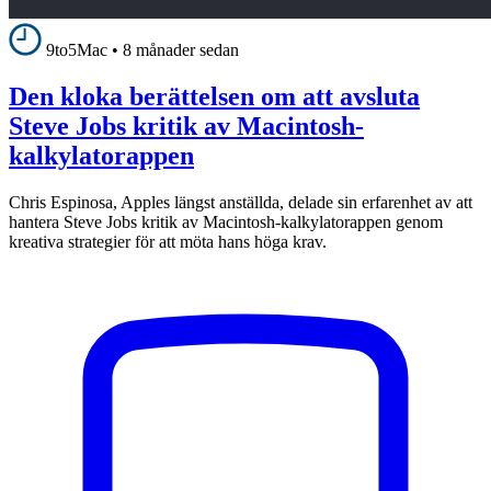
9to5Mac
•
8 månader sedan
Den kloka berättelsen om att avsluta
Steve Jobs kritik av Macintosh-
kalkylatorappen
Chris Espinosa, Apples längst anställda, delade sin erfarenhet av att
hantera Steve Jobs kritik av Macintosh-kalkylatorappen genom
kreativa strategier för att möta hans höga krav.