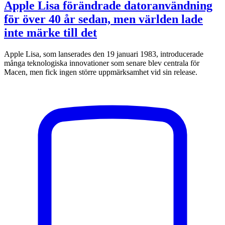
Apple Lisa förändrade datoranvändning
för över 40 år sedan, men världen lade
inte märke till det
Apple Lisa, som lanserades den 19 januari 1983, introducerade
många teknologiska innovationer som senare blev centrala för
Macen, men fick ingen större uppmärksamhet vid sin release.