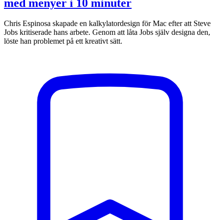
med menyer i 10 minuter
Chris Espinosa skapade en kalkylatordesign för Mac efter att Steve
Jobs kritiserade hans arbete. Genom att låta Jobs själv designa den,
löste han problemet på ett kreativt sätt.