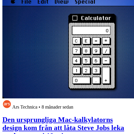
Ars Technica
•
8 månader sedan
Den ursprungliga Mac-kalkylatorns
design kom från att låta Steve Jobs leka