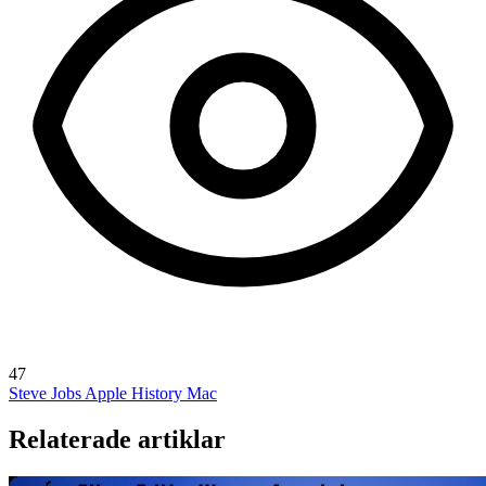
47
Steve Jobs
Apple History
Mac
Relaterade artiklar