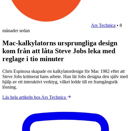
Ars Technica
•
8
månader sedan
Mac-kalkylatorns ursprungliga design
kom från att låta Steve Jobs leka med
reglage i tio minuter
Chris Espinosa skapade en kalkylatordesign för Mac 1982 efter att
Steve Jobs kritiserat hans arbete. Han lät Jobs designa den själv med
hjälp av ett interaktivt verktyg, vilket ledde till en framgångsrik
lösning.
Läs hela artikeln hos Ars Technica