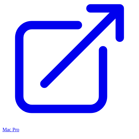
Mac Pro