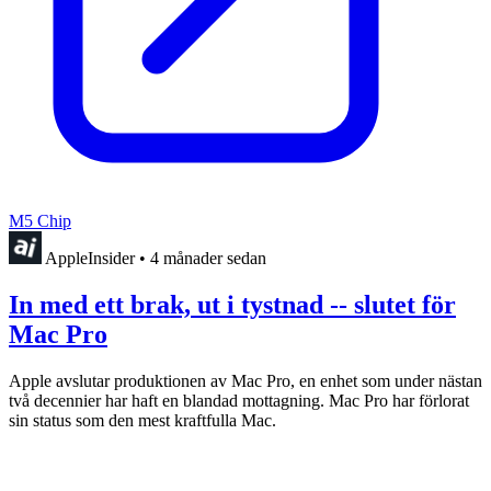
M5 Chip
AppleInsider
•
4 månader sedan
In med ett brak, ut i tystnad -- slutet för
Mac Pro
Apple avslutar produktionen av Mac Pro, en enhet som under nästan
två decennier har haft en blandad mottagning. Mac Pro har förlorat
sin status som den mest kraftfulla Mac.