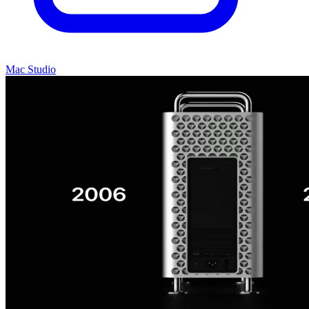
Mac Studio