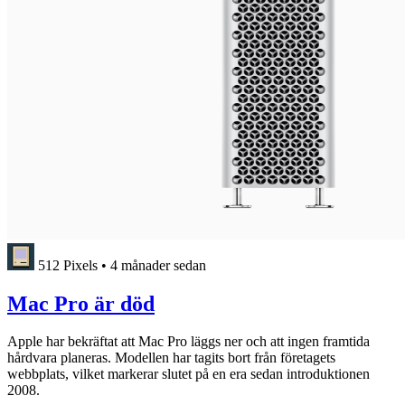
512 Pixels
•
4 månader sedan
Mac Pro är död
Apple har bekräftat att Mac Pro läggs ner och att ingen framtida
hårdvara planeras. Modellen har tagits bort från företagets
webbplats, vilket markerar slutet på en era sedan introduktionen
2008.