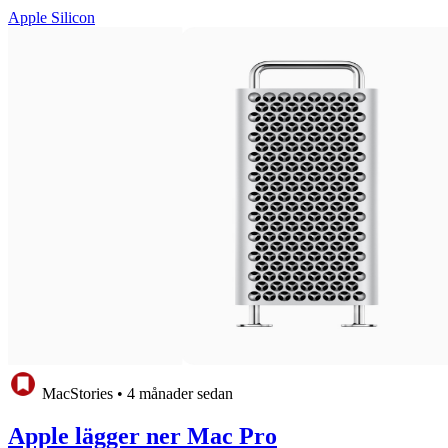
Apple Silicon
MacStories
•
4 månader sedan
Apple lägger ner Mac Pro