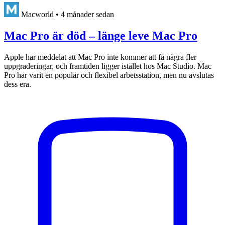
Macworld
•
4 månader sedan
Mac Pro är död – länge leve Mac Pro
Apple har meddelat att Mac Pro inte kommer att få några fler
uppgraderingar, och framtiden ligger istället hos Mac Studio. Mac
Pro har varit en populär och flexibel arbetsstation, men nu avslutas
dess era.