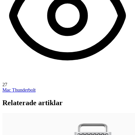
27
Mac
Thunderbolt
Relaterade artiklar