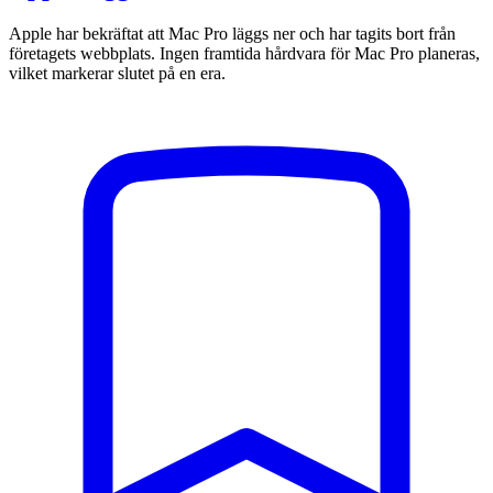
Apple har bekräftat att Mac Pro läggs ner och har tagits bort från
företagets webbplats. Ingen framtida hårdvara för Mac Pro planeras,
vilket markerar slutet på en era.