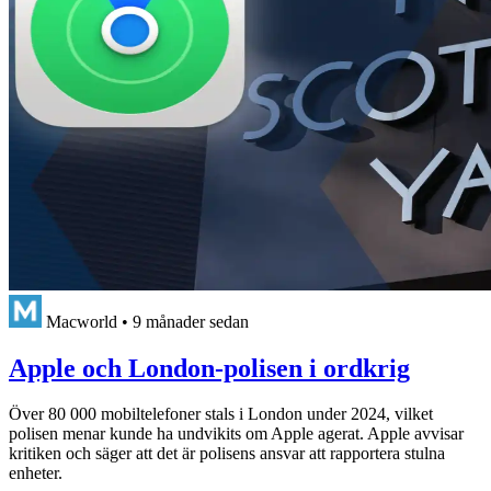
Macworld
•
9 månader sedan
Apple och London-polisen i ordkrig
Över 80 000 mobiltelefoner stals i London under 2024, vilket
polisen menar kunde ha undvikits om Apple agerat. Apple avvisar
kritiken och säger att det är polisens ansvar att rapportera stulna
enheter.