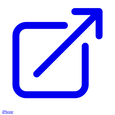
iPhone