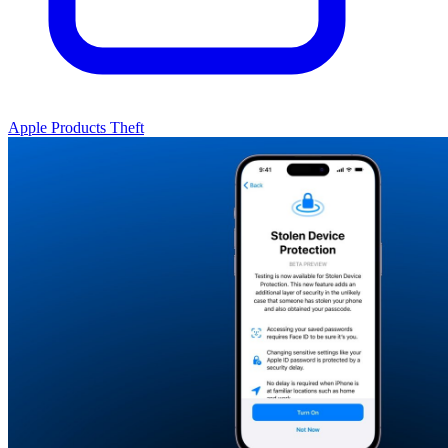
Apple Products Theft