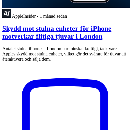
AppleInsider
•
1 månad sedan
Skydd mot stulna enheter för iPhone
motverkar flitiga tjuvar i London
Antalet stulna iPhones i London har minskat kraftigt, tack vare
Apples skydd mot stulna enheter, vilket gör det svårare för tjuvar att
återaktivera och sälja dem.