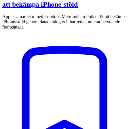
att bekämpa iPhone-stöld
Apple samarbetar med Londons Metropolitan Police för att bekämpa
iPhone-stöld genom datadelning och har redan noterat betydande
framgångar.