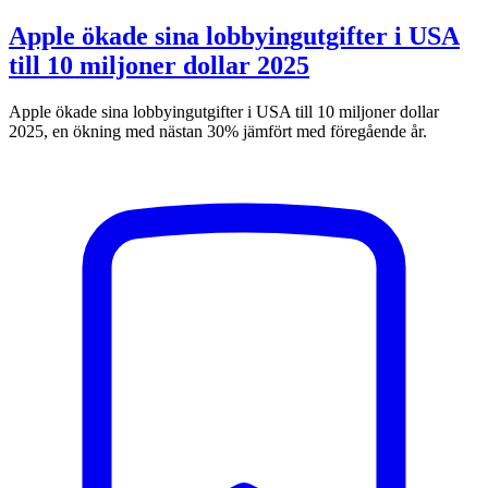
Apple ökade sina lobbyingutgifter i USA
till 10 miljoner dollar 2025
Apple ökade sina lobbyingutgifter i USA till 10 miljoner dollar
2025, en ökning med nästan 30% jämfört med föregående år.