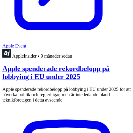
Apple Event
AppleInsider
•
9 månader sedan
Apple spenderade rekordbelopp på
lobbying i EU under 2025
Apple spenderade rekordbelopp på lobbying i EU under 2025 för att
påverka politik och regleringar, men är inte ledande bland
teknikföretagen i detta avseende.