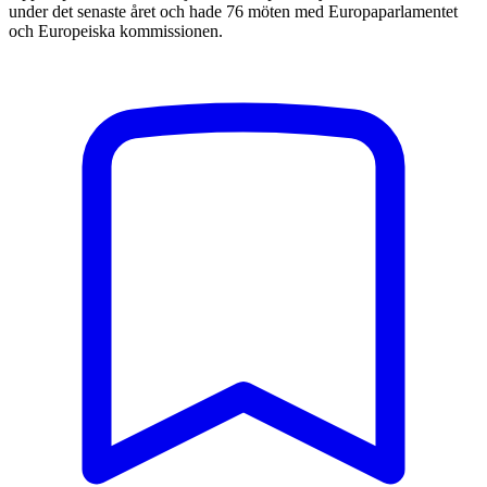
under det senaste året och hade 76 möten med Europaparlamentet
och Europeiska kommissionen.