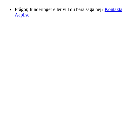
Frågor, funderinger eller vill du bara säga hej?
Kontakta
Aapl.se