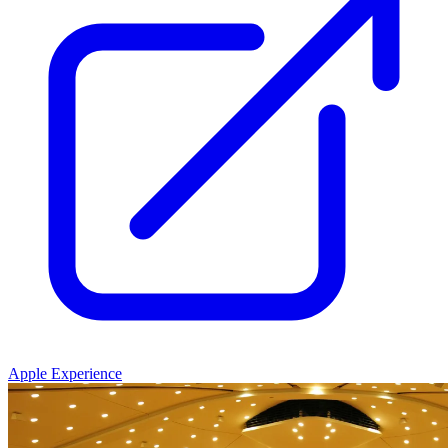
Apple Experience