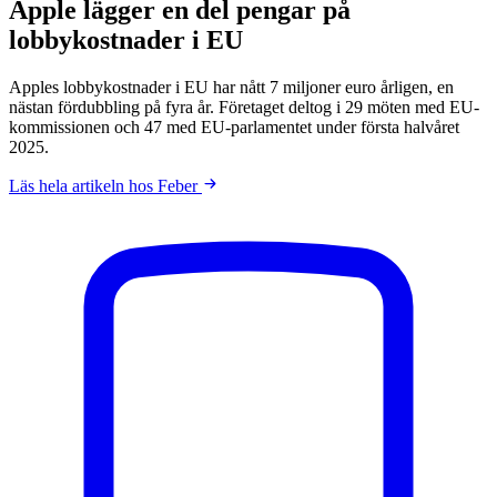
Apple lägger en del pengar på
lobbykostnader i EU
Apples lobbykostnader i EU har nått 7 miljoner euro årligen, en
nästan fördubbling på fyra år. Företaget deltog i 29 möten med EU-
kommissionen och 47 med EU-parlamentet under första halvåret
2025.
Läs hela artikeln hos Feber