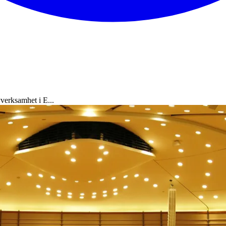
verksamhet i E...