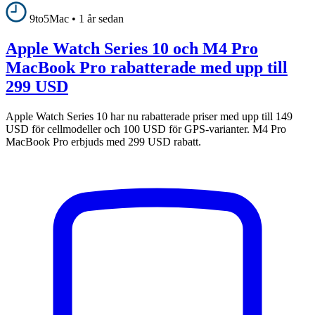
9to5Mac
•
1 år sedan
Apple Watch Series 10 och M4 Pro
MacBook Pro rabatterade med upp till
299 USD
Apple Watch Series 10 har nu rabatterade priser med upp till 149
USD för cellmodeller och 100 USD för GPS-varianter. M4 Pro
MacBook Pro erbjuds med 299 USD rabatt.