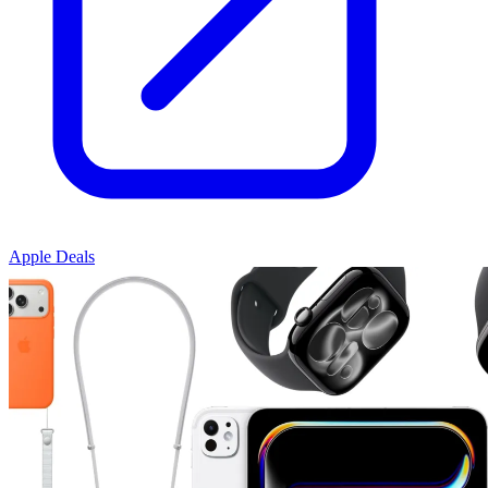
Apple Deals