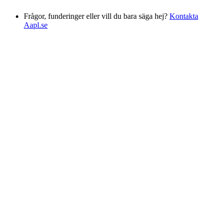
Frågor, funderinger eller vill du bara säga hej?
Kontakta
Aapl.se