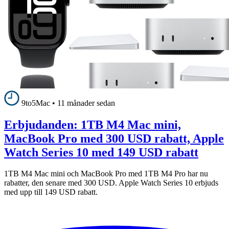
9to5Mac
•
11 månader sedan
Erbjudanden: 1TB M4 Mac mini,
MacBook Pro med 300 USD rabatt, Apple
Watch Series 10 med 149 USD rabatt
1TB M4 Mac mini och MacBook Pro med 1TB M4 Pro har nu
rabatter, den senare med 300 USD. Apple Watch Series 10 erbjuds
med upp till 149 USD rabatt.