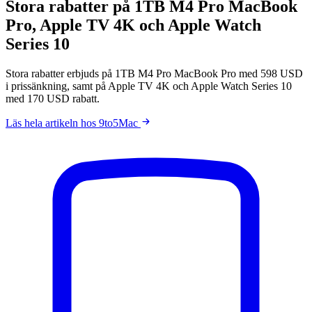
Stora rabatter på 1TB M4 Pro MacBook
Pro, Apple TV 4K och Apple Watch
Series 10
Stora rabatter erbjuds på 1TB M4 Pro MacBook Pro med 598 USD
i prissänkning, samt på Apple TV 4K och Apple Watch Series 10
med 170 USD rabatt.
Läs hela artikeln hos 9to5Mac