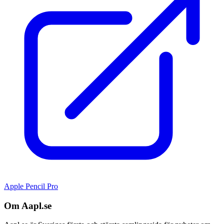
Apple Pencil Pro
Om Aapl.se