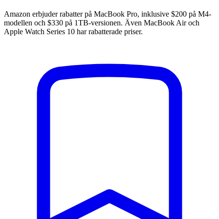
Amazon erbjuder rabatter på MacBook Pro, inklusive $200 på M4-
modellen och $330 på 1TB-versionen. Även MacBook Air och
Apple Watch Series 10 har rabatterade priser.