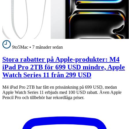
9to5Mac
•
7 månader sedan
Stora rabatter på Apple-produkter: M4
iPad Pro 2TB för 699 USD mindre, Apple
Watch Series 11 från 299 USD
M4 iPad Pro 2TB har fått en prissänkning på 699 USD, medan
Apple Watch Series 11 erbjuds med 100 USD rabatt. Även Apple
Pencil Pro och tillbehör har rekordlåga priser.