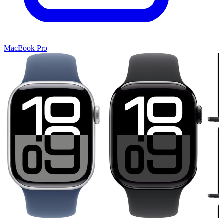
MacBook Pro