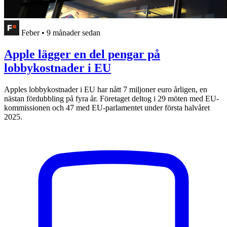
Feber
•
9 månader sedan
Apple lägger en del pengar på
lobbykostnader i EU
Apples lobbykostnader i EU har nått 7 miljoner euro årligen, en
nästan fördubbling på fyra år. Företaget deltog i 29 möten med EU-
kommissionen och 47 med EU-parlamentet under första halvåret
2025.