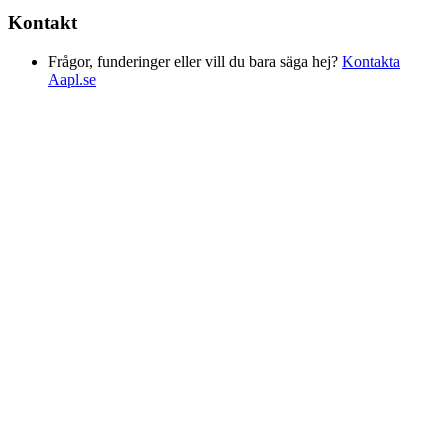
Kontakt
Frågor, funderinger eller vill du bara säga hej?
Kontakta
Aapl.se