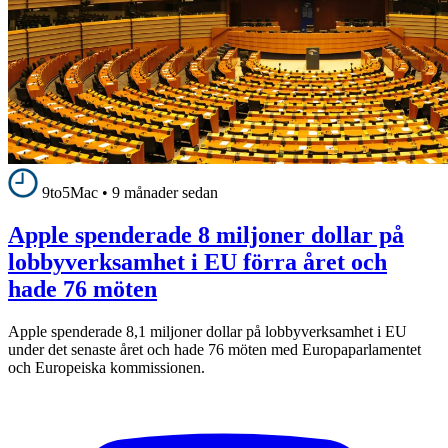
9to5Mac
•
9 månader sedan
Apple spenderade 8 miljoner dollar på
lobbyverksamhet i EU förra året och
hade 76 möten
Apple spenderade 8,1 miljoner dollar på lobbyverksamhet i EU
under det senaste året och hade 76 möten med Europaparlamentet
och Europeiska kommissionen.