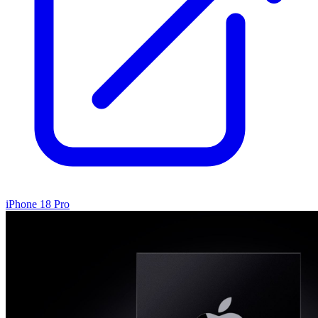
iPhone 18 Pro