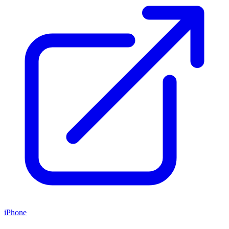
iPhone