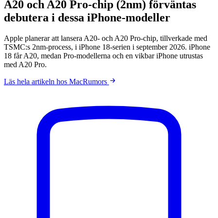
A20 och A20 Pro-chip (2nm) förväntas
debutera i dessa iPhone-modeller
Apple planerar att lansera A20- och A20 Pro-chip, tillverkade med
TSMC:s 2nm-process, i iPhone 18-serien i september 2026. iPhone
18 får A20, medan Pro-modellerna och en vikbar iPhone utrustas
med A20 Pro.
Läs hela artikeln hos MacRumors