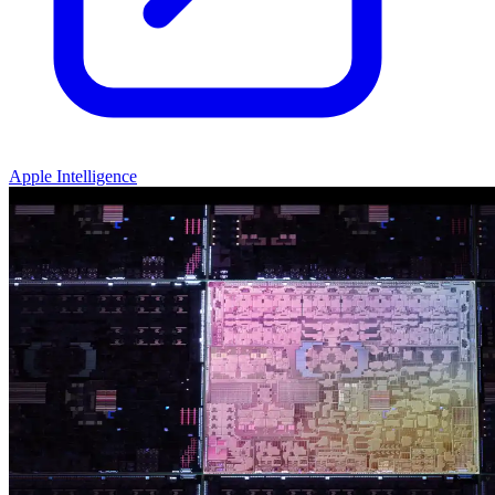
Apple Intelligence