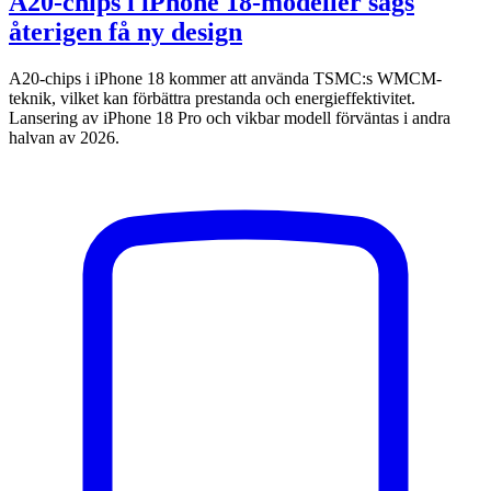
A20-chips i iPhone 18-modeller sägs
återigen få ny design
A20-chips i iPhone 18 kommer att använda TSMC:s WMCM-
teknik, vilket kan förbättra prestanda och energieffektivitet.
Lansering av iPhone 18 Pro och vikbar modell förväntas i andra
halvan av 2026.