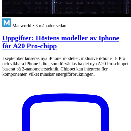
Macworld
•
3 månader sedan
Uppgifter: Höstens modeller av Iphone
får A20 Pro-chipp
I september lanseras nya iPhone-modeller, inklusive iPhone 18 Pro
och vikbara iPhone Ultra, som förväntas ha det nya A20 Pro-chippet
baserat på 2-nanometersteknik. Chippet kan integrera fler
komponenter, vilket minskar energiförbrukningen.