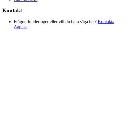
Kontakt
Frågor, funderinger eller vill du bara säga hej?
Kontakta
Aapl.se