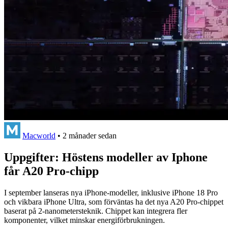
Macworld
•
2 månader sedan
Uppgifter: Höstens modeller av Iphone
får A20 Pro-chipp
I september lanseras nya iPhone-modeller, inklusive iPhone 18 Pro
och vikbara iPhone Ultra, som förväntas ha det nya A20 Pro-chippet
baserat på 2-nanometersteknik. Chippet kan integrera fler
komponenter, vilket minskar energiförbrukningen.