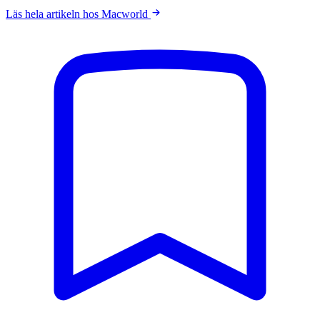
Läs hela artikeln hos Macworld