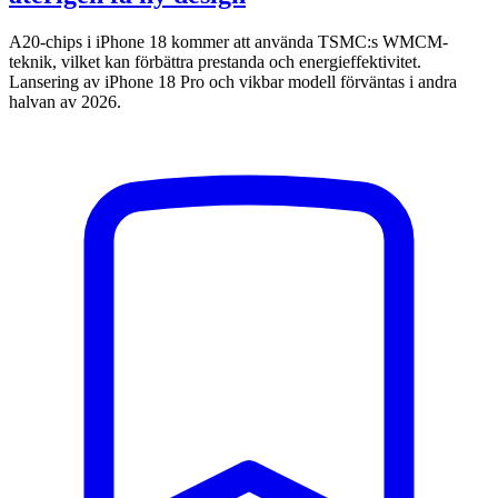
A20-chips i iPhone 18 kommer att använda TSMC:s WMCM-
teknik, vilket kan förbättra prestanda och energieffektivitet.
Lansering av iPhone 18 Pro och vikbar modell förväntas i andra
halvan av 2026.