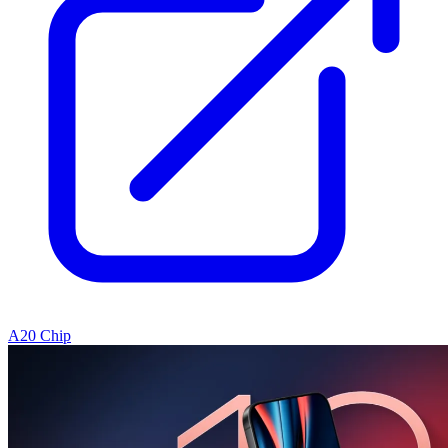
A20 Chip