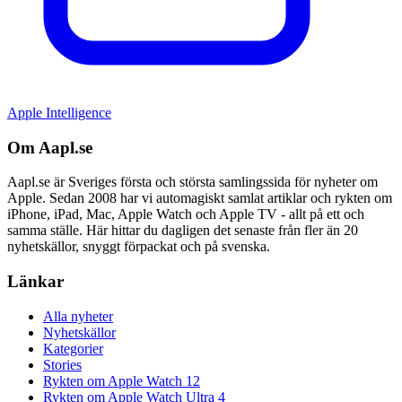
Apple Intelligence
Om Aapl.se
Aapl.se är Sveriges första och största samlingssida för nyheter om
Apple. Sedan 2008 har vi automagiskt samlat artiklar och rykten om
iPhone, iPad, Mac, Apple Watch och Apple TV - allt på ett och
samma ställe. Här hittar du dagligen det senaste från fler än 20
nyhetskällor, snyggt förpackat och på svenska.
Länkar
Alla nyheter
Nyhetskällor
Kategorier
Stories
Rykten om Apple Watch 12
Rykten om Apple Watch Ultra 4