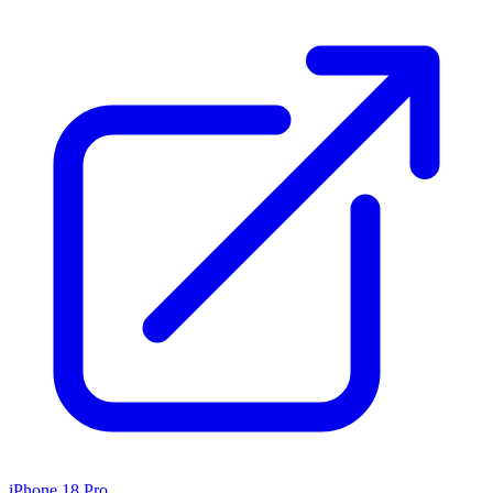
iPhone 18 Pro