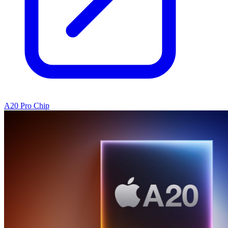
A20 Pro Chip