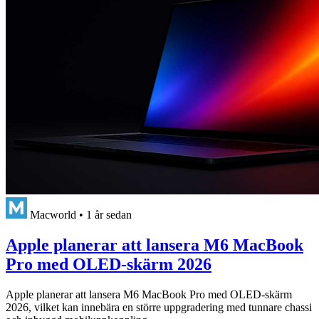
Macworld
•
1 år sedan
Apple planerar att lansera M6 MacBook
Pro med OLED-skärm 2026
Apple planerar att lansera M6 MacBook Pro med OLED-skärm
2026, vilket kan innebära en större uppgradering med tunnare chassi