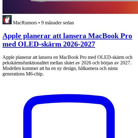
MacRumors
•
9 månader sedan
Apple planerar att lansera MacBook Pro
med OLED-skärm 2026-2027
Apple planerar att lansera en MacBook Pro med OLED-skärm och
pekskärmsfunktionalitet mellan slutet av 2026 och början av 2027.
Modellen kommer att ha en ny design, hålkamera och nästa
generations M6-chip.