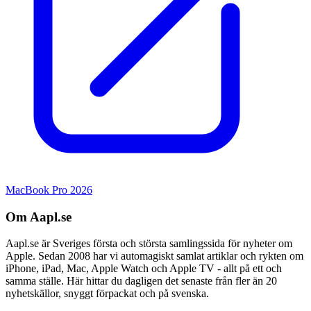
MacBook Pro 2026
Om Aapl.se
Aapl.se är Sveriges första och största samlingssida för nyheter om
Apple. Sedan 2008 har vi automagiskt samlat artiklar och rykten om
iPhone, iPad, Mac, Apple Watch och Apple TV - allt på ett och
samma ställe. Här hittar du dagligen det senaste från fler än 20
nyhetskällor, snyggt förpackat och på svenska.