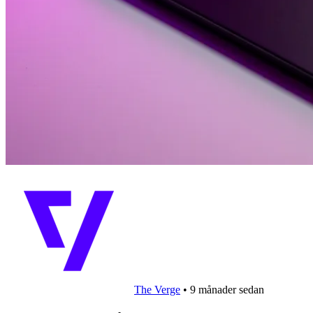
The Verge
•
9 månader sedan