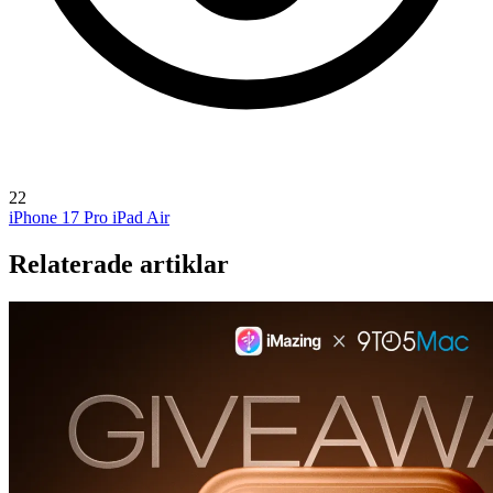
22
iPhone 17 Pro
iPad Air
Relaterade artiklar