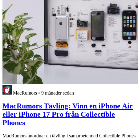
MacRumors
•
9 månader sedan
MacRumors Tävling: Vinn en iPhone Air
eller iPhone 17 Pro från Collectible
Phones
MacRumors anordnar en tävling i samarbete med Collectible Phones