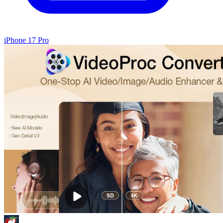
iPhone 17 Pro