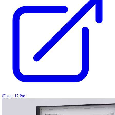
iPhone 17 Pro