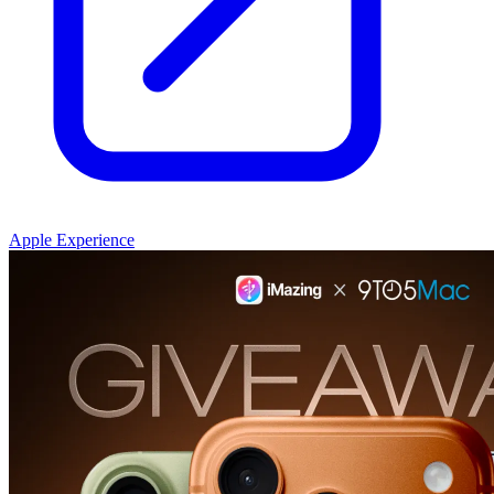
Apple Experience