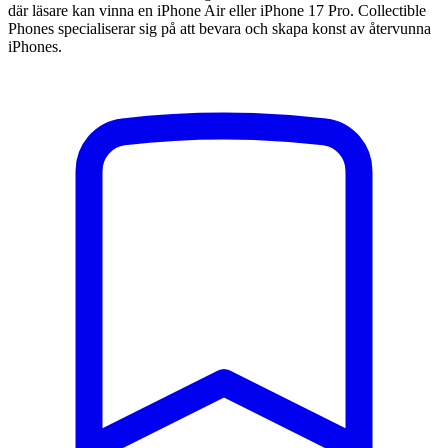
där läsare kan vinna en iPhone Air eller iPhone 17 Pro. Collectible
Phones specialiserar sig på att bevara och skapa konst av återvunna
iPhones.