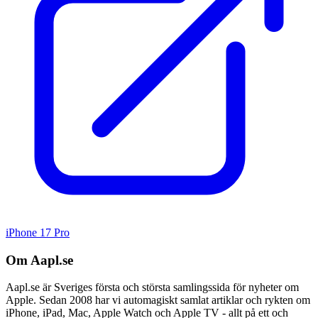
iPhone 17 Pro
Om Aapl.se
Aapl.se är Sveriges första och största samlingssida för nyheter om
Apple. Sedan 2008 har vi automagiskt samlat artiklar och rykten om
iPhone, iPad, Mac, Apple Watch och Apple TV - allt på ett och