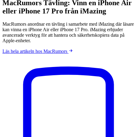
MacRumors Tävling: Vinn en iPhone Air
eller iPhone 17 Pro från iMazing
MacRumors anordnar en tävling i samarbete med iMazing där läsare
kan vinna en iPhone Air eller iPhone 17 Pro. iMazing erbjuder
avancerade verktyg för att hantera och säkerhetskopiera data på
Apple-enheter.
Läs hela artikeln hos MacRumors