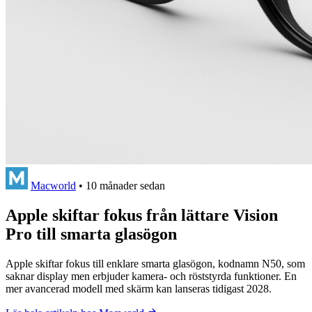
Macworld
•
10 månader sedan
Apple skiftar fokus från lättare Vision
Pro till smarta glasögon
Apple skiftar fokus till enklare smarta glasögon, kodnamn N50, som
saknar display men erbjuder kamera- och röststyrda funktioner. En
mer avancerad modell med skärm kan lanseras tidigast 2028.