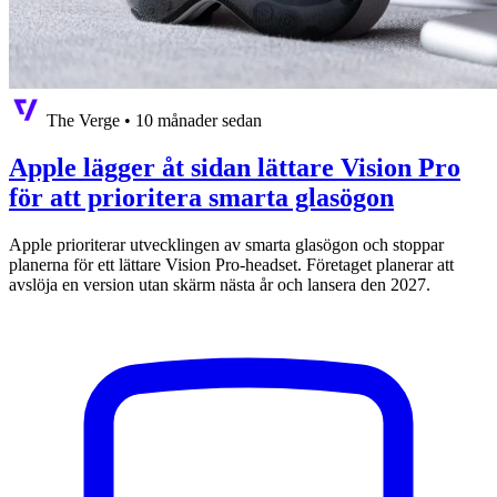
The Verge
•
10 månader sedan
Apple lägger åt sidan lättare Vision Pro
för att prioritera smarta glasögon
Apple prioriterar utvecklingen av smarta glasögon och stoppar
planerna för ett lättare Vision Pro-headset. Företaget planerar att
avslöja en version utan skärm nästa år och lansera den 2027.