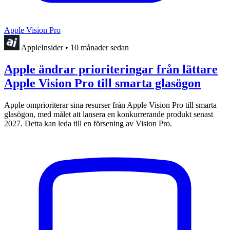
Apple Vision Pro
AppleInsider
•
10 månader sedan
Apple ändrar prioriteringar från lättare
Apple Vision Pro till smarta glasögon
Apple omprioriterar sina resurser från Apple Vision Pro till smarta
glasögon, med målet att lansera en konkurrerande produkt senast
2027. Detta kan leda till en försening av Vision Pro.