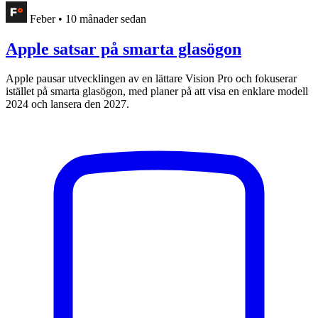
Feber
•
10 månader sedan
Apple satsar på smarta glasögon
Apple pausar utvecklingen av en lättare Vision Pro och fokuserar
istället på smarta glasögon, med planer på att visa en enklare modell
2024 och lansera den 2027.