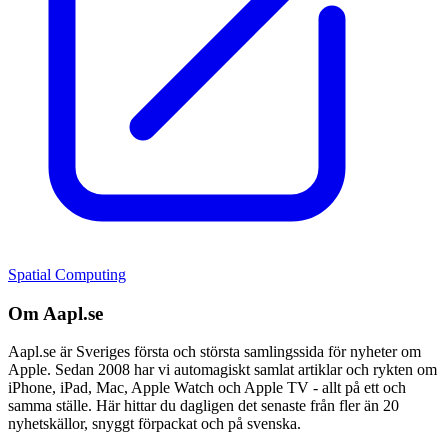
Spatial Computing
Om Aapl.se
Aapl.se är Sveriges första och största samlingssida för nyheter om
Apple. Sedan 2008 har vi automagiskt samlat artiklar och rykten om
iPhone, iPad, Mac, Apple Watch och Apple TV - allt på ett och
samma ställe. Här hittar du dagligen det senaste från fler än 20
nyhetskällor, snyggt förpackat och på svenska.