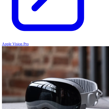
Apple Vision Pro