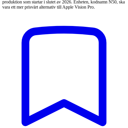
produktion som startar i slutet av 2026. Enheten, kodnamn N50, ska
vara ett mer prisvärt alternativ till Apple Vision Pro.