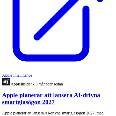
Apple Intelligence
AppleInsider
•
5 månader sedan
Apple planerar att lansera AI-drivna
smartglasögon 2027
Apple planerar att lansera AI-drivna smartglasögon 2027, med