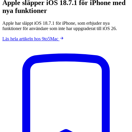
Apple släpper iOS 18.7.1 för iPhone med
nya funktioner
Apple har släppt iOS 18.7.1 för iPhone, som erbjuder nya
funktioner för användare som inte har uppgraderat till iOS 26.
Läs hela artikeln hos 9to5Mac