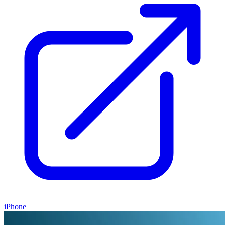
iPhone