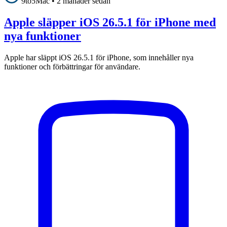
9to5Mac
•
2 månader sedan
Apple släpper iOS 26.5.1 för iPhone med
nya funktioner
Apple har släppt iOS 26.5.1 för iPhone, som innehåller nya
funktioner och förbättringar för användare.