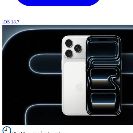
iOS 18.7