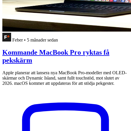
Feber
•
5 månader sedan
Kommande MacBook Pro ryktas få
pekskärm
Apple planerar att lansera nya MacBook Pro-modeller med OLED-
skärmar och Dynamic Island, samt fullt touchstöd, mot slutet av
2026. macOS kommer att uppdateras för att stödja pekgester.