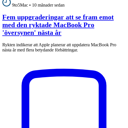
9to5Mac
•
10 månader sedan
Fem uppgraderingar att se fram emot
med den ryktade MacBook Pro
'översynen' nästa år
Rykten indikerar att Apple planerar att uppdatera MacBook Pro
nästa år med flera betydande förbättringar.