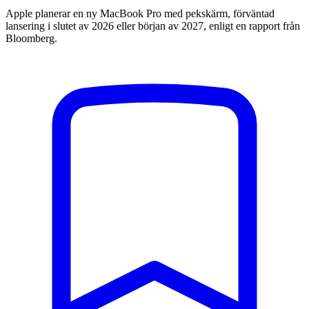
Apple planerar en ny MacBook Pro med pekskärm, förväntad
lansering i slutet av 2026 eller början av 2027, enligt en rapport från
Bloomberg.