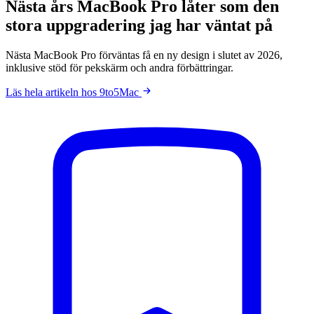
Nästa års MacBook Pro låter som den
stora uppgradering jag har väntat på
Nästa MacBook Pro förväntas få en ny design i slutet av 2026,
inklusive stöd för pekskärm och andra förbättringar.
Läs hela artikeln hos 9to5Mac