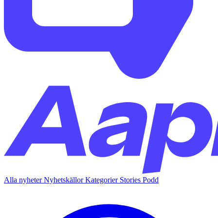
Alla nyheter
Nyhetskällor
Kategorier
Stories
Podd