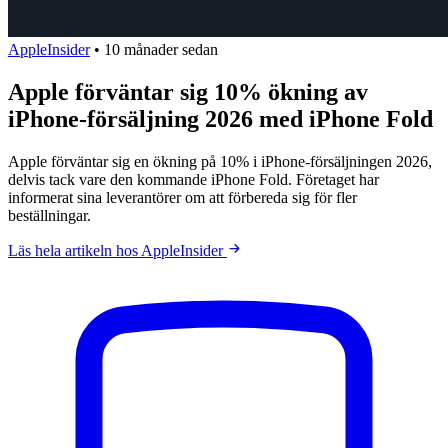
AppleInsider
•
10 månader sedan
Apple förväntar sig 10% ökning av
iPhone-försäljning 2026 med iPhone Fold
Apple förväntar sig en ökning på 10% i iPhone-försäljningen 2026,
delvis tack vare den kommande iPhone Fold. Företaget har
informerat sina leverantörer om att förbereda sig för fler
beställningar.
Läs hela artikeln hos AppleInsider