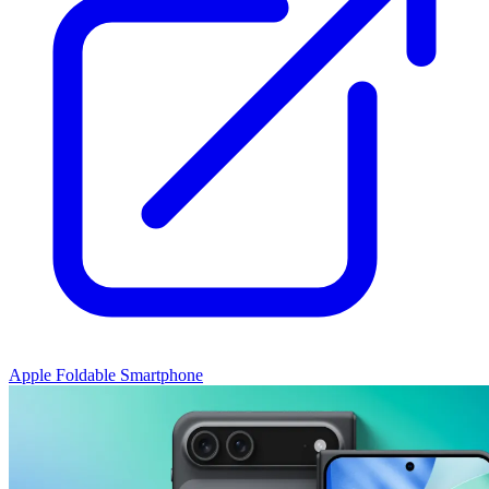
Apple Foldable Smartphone