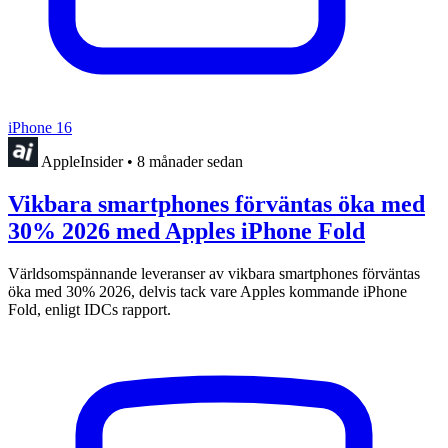
iPhone 16
AppleInsider
•
8 månader sedan
Vikbara smartphones förväntas öka med
30% 2026 med Apples iPhone Fold
Världsomspännande leveranser av vikbara smartphones förväntas
öka med 30% 2026, delvis tack vare Apples kommande iPhone
Fold, enligt IDCs rapport.