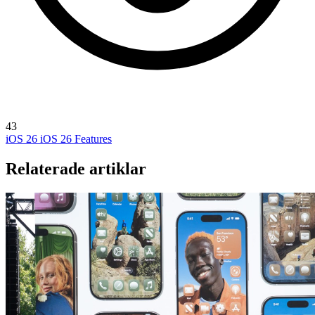
43
iOS 26
iOS 26 Features
Relaterade artiklar