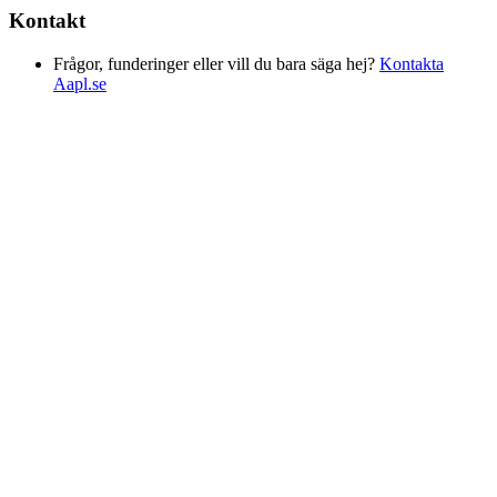
Kontakt
Frågor, funderinger eller vill du bara säga hej?
Kontakta
Aapl.se