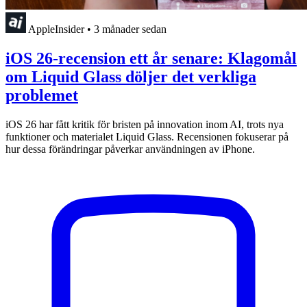
AppleInsider
•
3 månader sedan
iOS 26-recension ett år senare: Klagomål
om Liquid Glass döljer det verkliga
problemet
iOS 26 har fått kritik för bristen på innovation inom AI, trots nya
funktioner och materialet Liquid Glass. Recensionen fokuserar på
hur dessa förändringar påverkar användningen av iPhone.