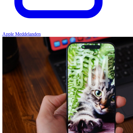
Apple Meddelanden