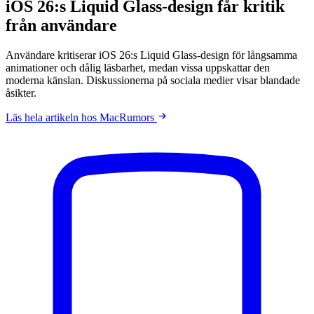
iOS 26:s Liquid Glass-design får kritik
från användare
Användare kritiserar iOS 26:s Liquid Glass-design för långsamma
animationer och dålig läsbarhet, medan vissa uppskattar den
moderna känslan. Diskussionerna på sociala medier visar blandade
åsikter.
Läs hela artikeln hos MacRumors