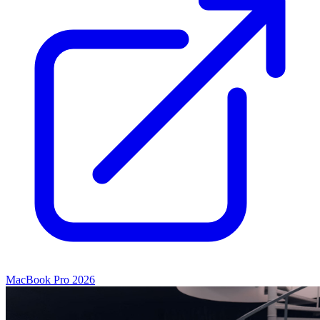
MacBook Pro 2026