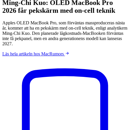
Ming-Chi Kuo: OLED MacBook Pro
2026 får pekskärm med on-cell teknik
Apples OLED MacBook Pro, som förväntas massproduceras nästa
år, kommer att ha en pekskärm med on-cell teknik, enligt analytikern
Ming-Chi Kuo. Den planerade lågkostnads-MacBooken förväntas
inte få pekpanel, men en andra generationens modell kan lanseras
2027.
Läs hela artikeln hos MacRumors