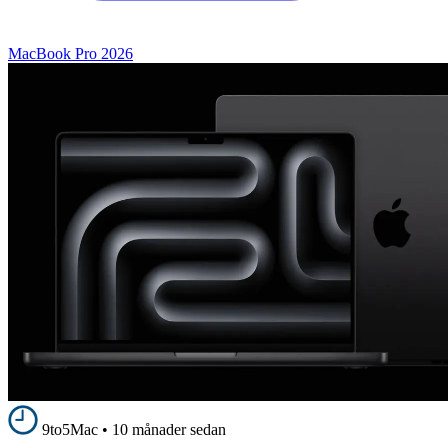
MacBook Pro 2026
9to5Mac
•
10 månader sedan