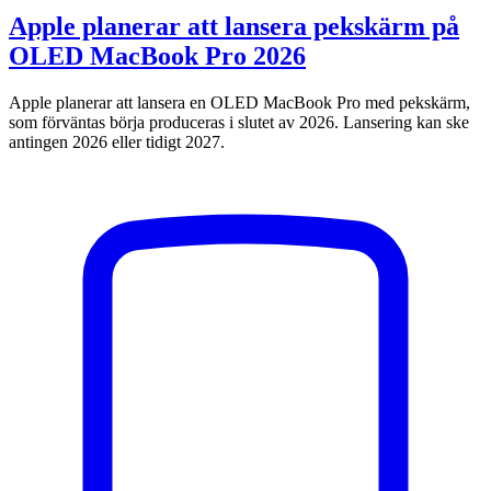
Apple planerar att lansera pekskärm på
OLED MacBook Pro 2026
Apple planerar att lansera en OLED MacBook Pro med pekskärm,
som förväntas börja produceras i slutet av 2026. Lansering kan ske
antingen 2026 eller tidigt 2027.