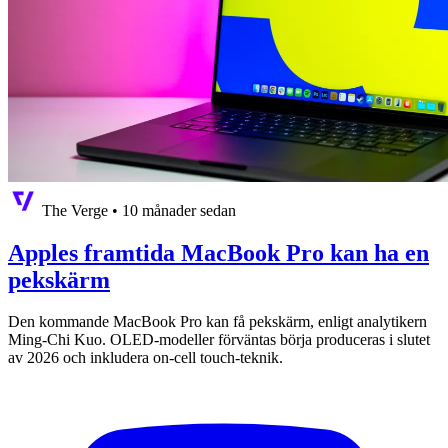
The Verge
•
10 månader sedan
Apples framtida MacBook Pro kan ha en
pekskärm
Den kommande MacBook Pro kan få pekskärm, enligt analytikern
Ming-Chi Kuo. OLED-modeller förväntas börja produceras i slutet
av 2026 och inkludera on-cell touch-teknik.