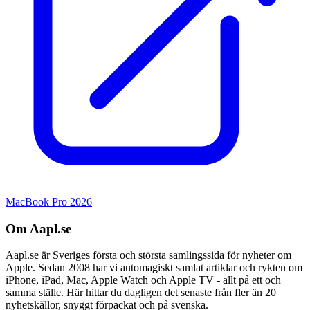
MacBook Pro 2026
Om Aapl.se
Aapl.se är Sveriges första och största samlingssida för nyheter om
Apple. Sedan 2008 har vi automagiskt samlat artiklar och rykten om
iPhone, iPad, Mac, Apple Watch och Apple TV - allt på ett och
samma ställe. Här hittar du dagligen det senaste från fler än 20
nyhetskällor, snyggt förpackat och på svenska.