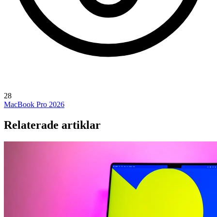
28
MacBook Pro 2026
Relaterade artiklar