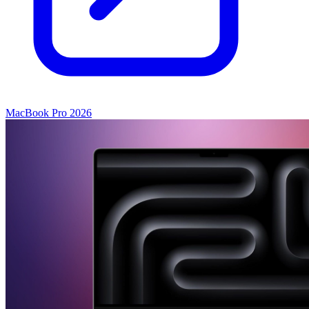
MacBook Pro 2026