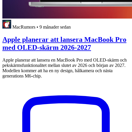
MacRumors
•
9 månader sedan
Apple planerar att lansera MacBook Pro
med OLED-skärm 2026-2027
Apple planerar att lansera en MacBook Pro med OLED-skärm och
pekskärmsfunktionalitet mellan slutet av 2026 och början av 2027.
Modellen kommer att ha en ny design, hålkamera och nästa
generations M6-chip.