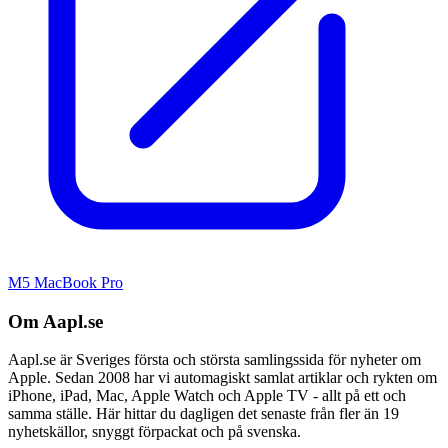
M5 MacBook Pro
Om Aapl.se
Aapl.se är Sveriges första och största samlingssida för nyheter om
Apple. Sedan 2008 har vi automagiskt samlat artiklar och rykten om
iPhone, iPad, Mac, Apple Watch och Apple TV - allt på ett och
samma ställe. Här hittar du dagligen det senaste från fler än 19
nyhetskällor, snyggt förpackat och på svenska.