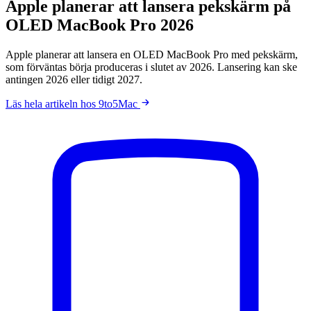
Apple planerar att lansera pekskärm på
OLED MacBook Pro 2026
Apple planerar att lansera en OLED MacBook Pro med pekskärm,
som förväntas börja produceras i slutet av 2026. Lansering kan ske
antingen 2026 eller tidigt 2027.
Läs hela artikeln hos 9to5Mac