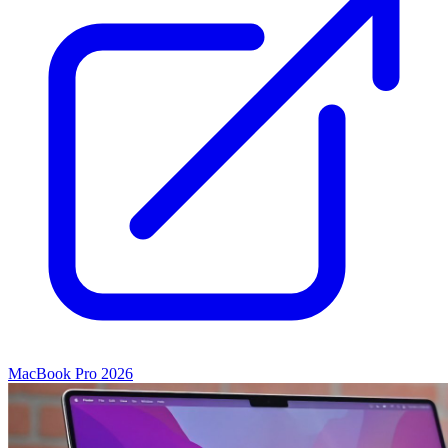
MacBook Pro 2026