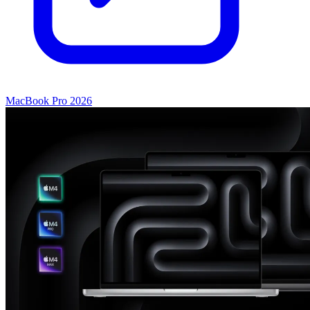
MacBook Pro 2026