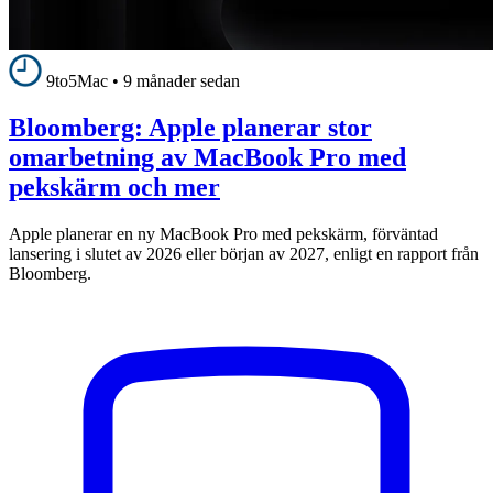
9to5Mac
•
9 månader sedan
Bloomberg: Apple planerar stor
omarbetning av MacBook Pro med
pekskärm och mer
Apple planerar en ny MacBook Pro med pekskärm, förväntad
lansering i slutet av 2026 eller början av 2027, enligt en rapport från
Bloomberg.