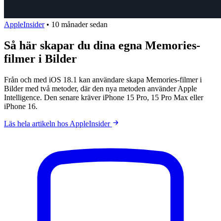
AppleInsider
•
10 månader sedan
Så här skapar du dina egna Memories-
filmer i Bilder
Från och med iOS 18.1 kan användare skapa Memories-filmer i
Bilder med två metoder, där den nya metoden använder Apple
Intelligence. Den senare kräver iPhone 15 Pro, 15 Pro Max eller
iPhone 16.
Läs hela artikeln hos AppleInsider