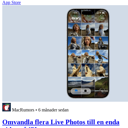
App Store
MacRumors
•
6 månader sedan
Omvandla flera Live Photos till en enda