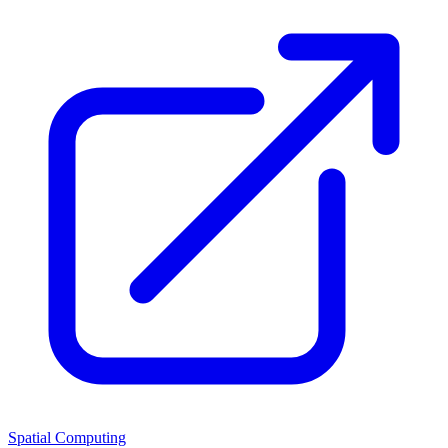
Spatial Computing