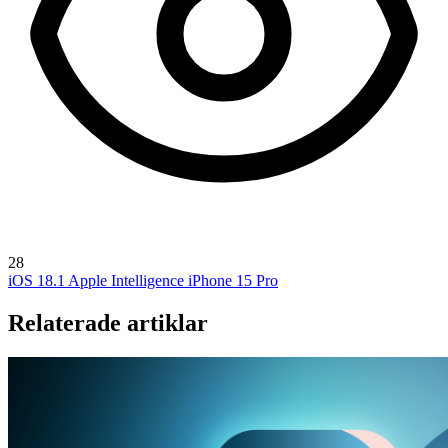
28
iOS 18.1
Apple Intelligence
iPhone 15 Pro
Relaterade artiklar