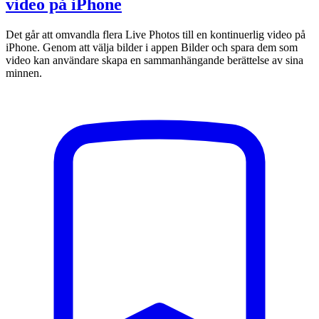
video på iPhone
Det går att omvandla flera Live Photos till en kontinuerlig video på
iPhone. Genom att välja bilder i appen Bilder och spara dem som
video kan användare skapa en sammanhängande berättelse av sina
minnen.