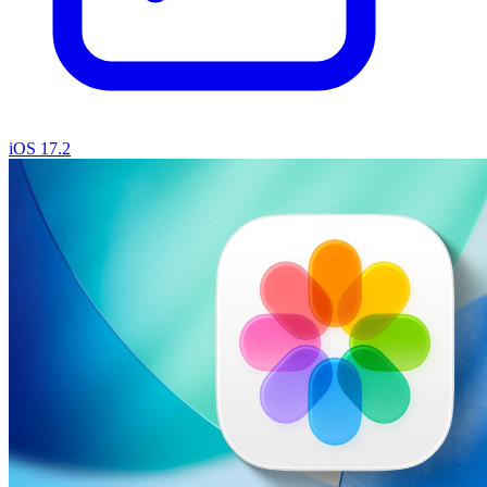
iOS 17.2