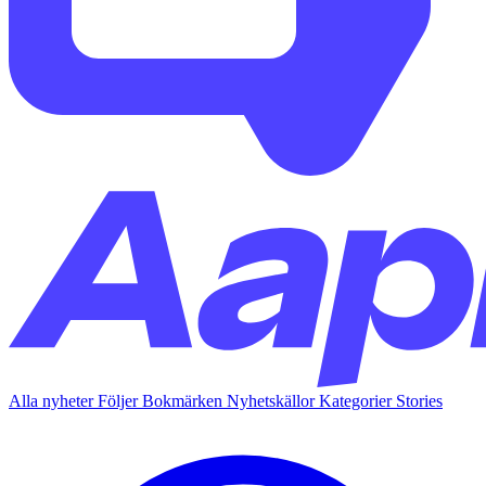
Alla nyheter
Följer
Bokmärken
Nyhetskällor
Kategorier
Stories