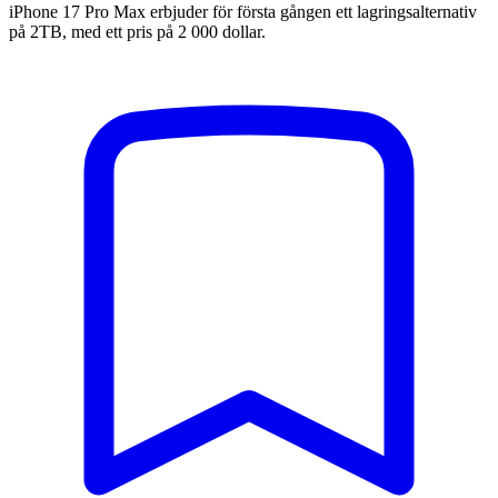
iPhone 17 Pro Max erbjuder för första gången ett lagringsalternativ
på 2TB, med ett pris på 2 000 dollar.