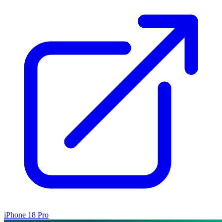
iPhone 18 Pro