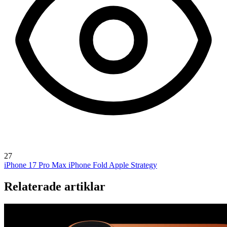
27
iPhone 17 Pro Max
iPhone Fold
Apple Strategy
Relaterade artiklar