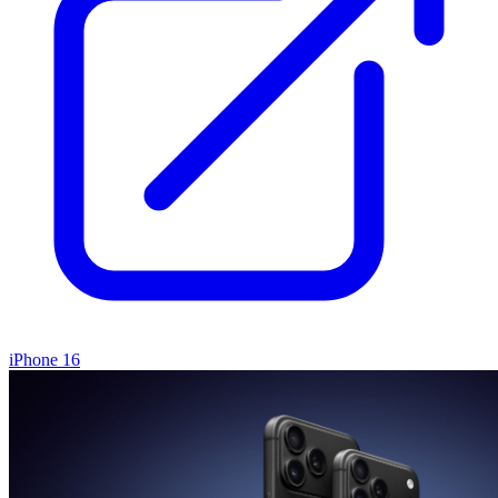
iPhone 16