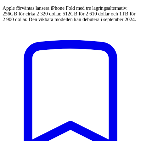
Apple förväntas lansera iPhone Fold med tre lagringsalternativ:
256GB för cirka 2 320 dollar, 512GB för 2 610 dollar och 1TB för
2 900 dollar. Den vikbara modellen kan debutera i september 2024.