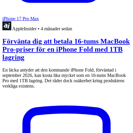
iPhone 17 Pro Max
AppleInsider
•
4 månader sedan
Förvänta dig att betala 16-tums MacBook
Pro-priser för en iPhone Fold med 1TB
lagring
En läcka antyder att den kommande iPhone Fold, förväntad i
september 2026, kan kosta lika mycket som en 16-tums MacBook
Pro med 1TB lagring. Det råder dock osäkerhet kring produktens
verkliga existens.