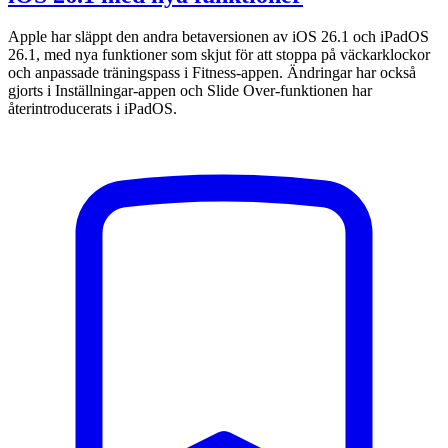
Apple har släppt den andra betaversionen av iOS 26.1 och iPadOS
26.1, med nya funktioner som skjut för att stoppa på väckarklockor
och anpassade träningspass i Fitness-appen. Ändringar har också
gjorts i Inställningar-appen och Slide Over-funktionen har
återintroducerats i iPadOS.