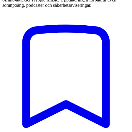
sömnpoäng, podcaster och säkerhetsaviseringar.