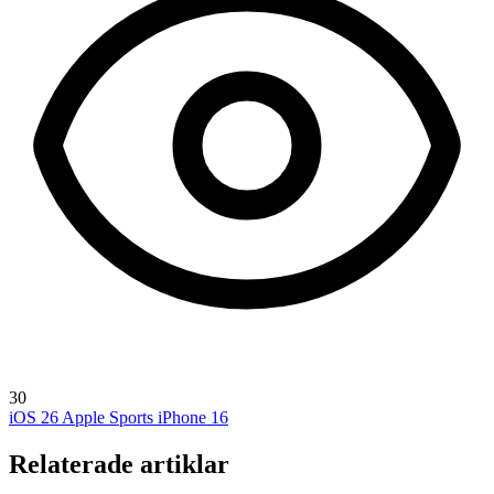
30
iOS 26
Apple Sports
iPhone 16
Relaterade artiklar