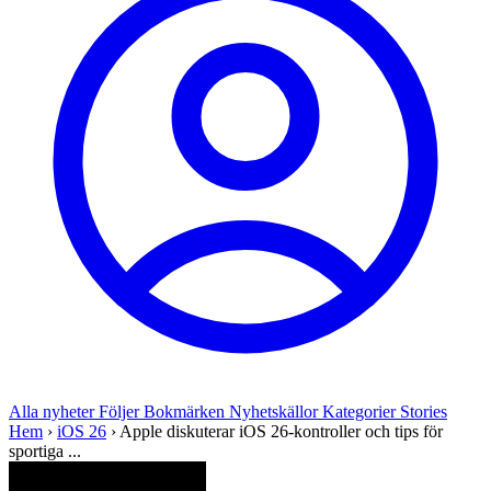
Alla nyheter
Följer
Bokmärken
Nyhetskällor
Kategorier
Stories
Hem
›
iOS 26
›
Apple diskuterar iOS 26-kontroller och tips för
sportiga ...