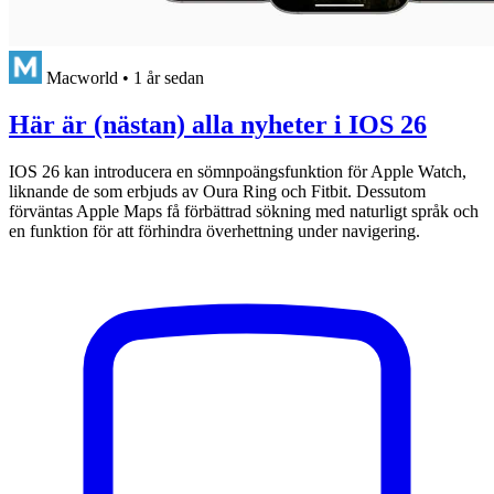
Macworld
•
1 år sedan
Här är (nästan) alla nyheter i IOS 26
IOS 26 kan introducera en sömnpoängsfunktion för Apple Watch,
liknande de som erbjuds av Oura Ring och Fitbit. Dessutom
förväntas Apple Maps få förbättrad sökning med naturligt språk och
en funktion för att förhindra överhettning under navigering.