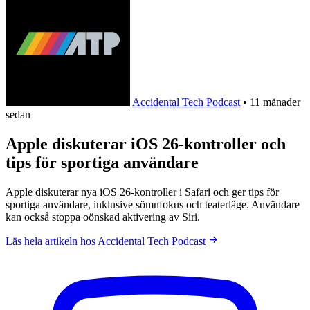
Accidental Tech Podcast
•
11 månader
sedan
Apple diskuterar iOS 26-kontroller och
tips för sportiga användare
Apple diskuterar nya iOS 26-kontroller i Safari och ger tips för
sportiga användare, inklusive sömnfokus och teaterläge. Användare
kan också stoppa oönskad aktivering av Siri.
Läs hela artikeln hos Accidental Tech Podcast