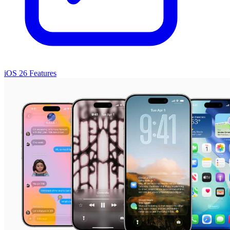
iOS 26 Features