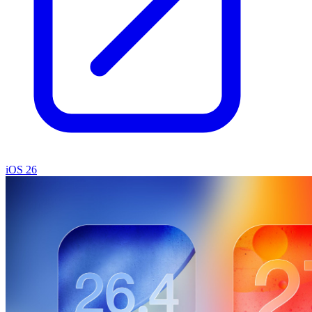
iOS 26