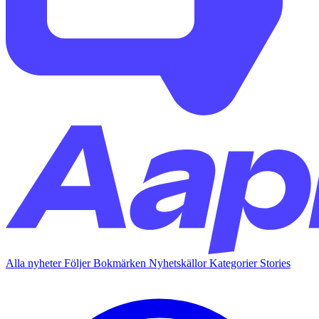
Alla nyheter
Följer
Bokmärken
Nyhetskällor
Kategorier
Stories