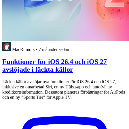
MacRumors
•
7 månader sedan
Funktioner för iOS 26.4 och iOS 27
avslöjade i läckta källor
Läckta källor avslöjar nya funktioner för iOS 26.4 och iOS 27,
inklusive en omarbetad Siri, en ny Hälsa-app och autofyll av
kreditkortsinformation. Dessutom planeras förbättringar för AirPods
och en ny "Sports Tier" för Apple TV.