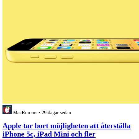
MacRumors
•
29 dagar sedan
Apple tar bort möjligheten att återställa
iPhone 5c, iPad Mini och fler