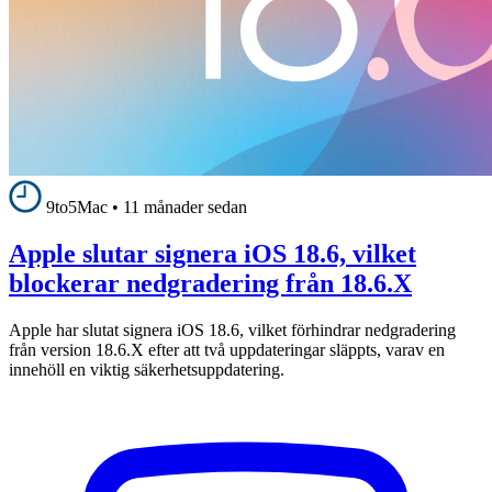
9to5Mac
•
11 månader sedan
Apple slutar signera iOS 18.6, vilket
blockerar nedgradering från 18.6.X
Apple har slutat signera iOS 18.6, vilket förhindrar nedgradering
från version 18.6.X efter att två uppdateringar släppts, varav en
innehöll en viktig säkerhetsuppdatering.