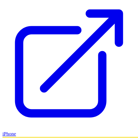
iPhone