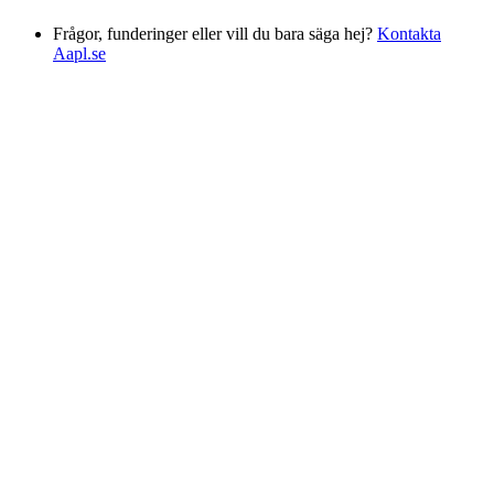
Frågor, funderinger eller vill du bara säga hej?
Kontakta
Aapl.se