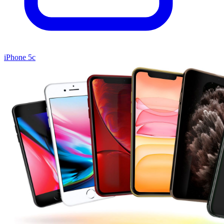
iPhone 5c