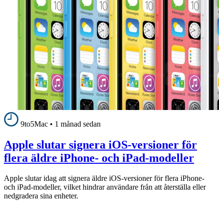
9to5Mac
•
1 månad sedan
Apple slutar signera iOS-versioner för
flera äldre iPhone- och iPad-modeller
Apple slutar idag att signera äldre iOS-versioner för flera iPhone-
och iPad-modeller, vilket hindrar användare från att återställa eller
nedgradera sina enheter.