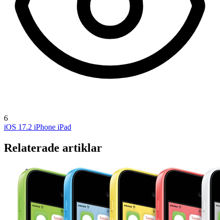
6
iOS 17.2
iPhone
iPad
Relaterade artiklar