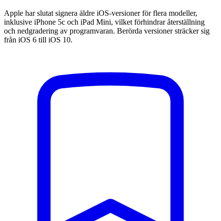
Apple har slutat signera äldre iOS-versioner för flera modeller,
inklusive iPhone 5c och iPad Mini, vilket förhindrar återställning
och nedgradering av programvaran. Berörda versioner sträcker sig
från iOS 6 till iOS 10.