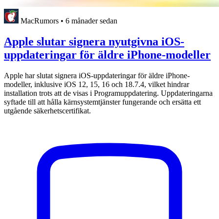
MacRumors
•
6 månader sedan
Apple slutar signera nyutgivna iOS-
uppdateringar för äldre iPhone-modeller
Apple har slutat signera iOS-uppdateringar för äldre iPhone-
modeller, inklusive iOS 12, 15, 16 och 18.7.4, vilket hindrar
installation trots att de visas i Programuppdatering. Uppdateringarna
syftade till att hålla kärnsystemtjänster fungerande och ersätta ett
utgående säkerhetscertifikat.