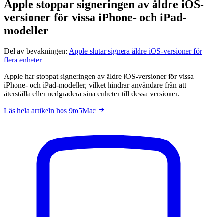
Apple stoppar signeringen av äldre iOS-
versioner för vissa iPhone- och iPad-
modeller
Del av bevakningen:
Apple slutar signera äldre iOS-versioner för
flera enheter
Apple har stoppat signeringen av äldre iOS-versioner för vissa
iPhone- och iPad-modeller, vilket hindrar användare från att
återställa eller nedgradera sina enheter till dessa versioner.
Läs hela artikeln hos 9to5Mac