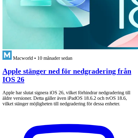
Macworld
•
10 månader sedan
Apple stänger ned för nedgradering från
IOS 26
Apple har slutat signera iOS 26, vilket förhindrar nedgradering till
äldre versioner. Detta gäller även iPadOS 18.6.2 och tvOS 18.6,
vilket stänger möjligheten till nedgradering för dessa enheter.