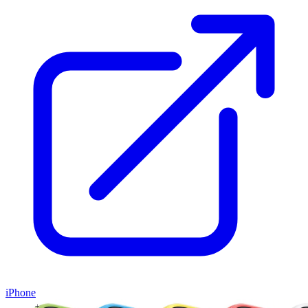
iPhone