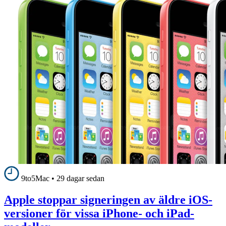
9to5Mac
•
29 dagar sedan
Apple stoppar signeringen av äldre iOS-
versioner för vissa iPhone- och iPad-