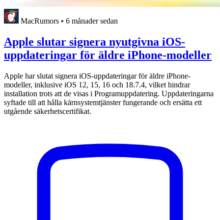
MacRumors
•
6 månader sedan
Apple slutar signera nyutgivna iOS-
uppdateringar för äldre iPhone-modeller
Apple har slutat signera iOS-uppdateringar för äldre iPhone-
modeller, inklusive iOS 12, 15, 16 och 18.7.4, vilket hindrar
installation trots att de visas i Programuppdatering. Uppdateringarna
syftade till att hålla kärnsystemtjänster fungerande och ersätta ett
utgående säkerhetscertifikat.