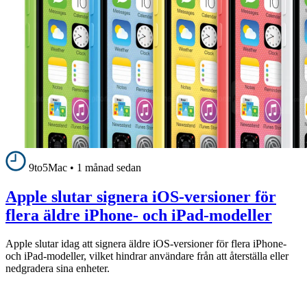
9to5Mac
•
1 månad sedan
Apple slutar signera iOS-versioner för
flera äldre iPhone- och iPad-modeller
Apple slutar idag att signera äldre iOS-versioner för flera iPhone-
och iPad-modeller, vilket hindrar användare från att återställa eller
nedgradera sina enheter.