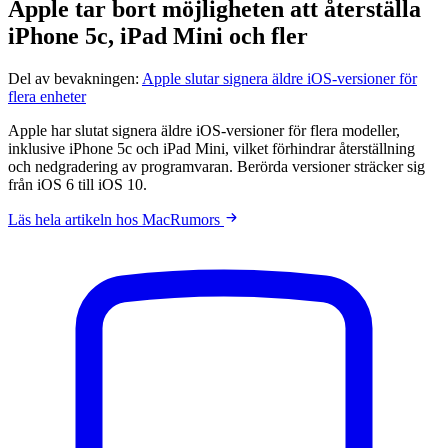
Apple tar bort möjligheten att återställa
iPhone 5c, iPad Mini och fler
Del av bevakningen:
Apple slutar signera äldre iOS-versioner för
flera enheter
Apple har slutat signera äldre iOS-versioner för flera modeller,
inklusive iPhone 5c och iPad Mini, vilket förhindrar återställning
och nedgradering av programvaran. Berörda versioner sträcker sig
från iOS 6 till iOS 10.
Läs hela artikeln hos MacRumors