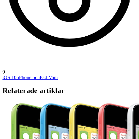
9
iOS 10
iPhone 5c
iPad Mini
Relaterade artiklar