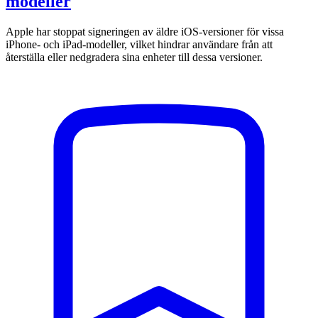
modeller
Apple har stoppat signeringen av äldre iOS-versioner för vissa
iPhone- och iPad-modeller, vilket hindrar användare från att
återställa eller nedgradera sina enheter till dessa versioner.