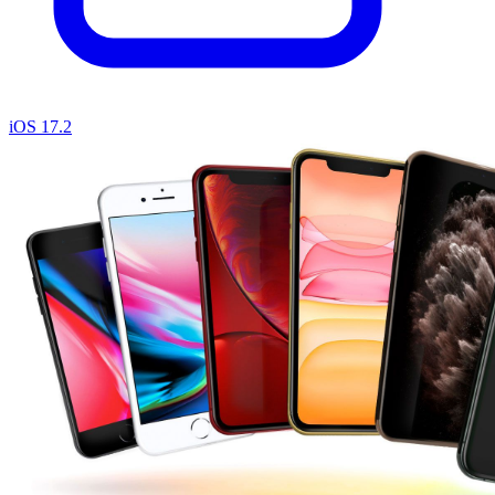
iOS 17.2