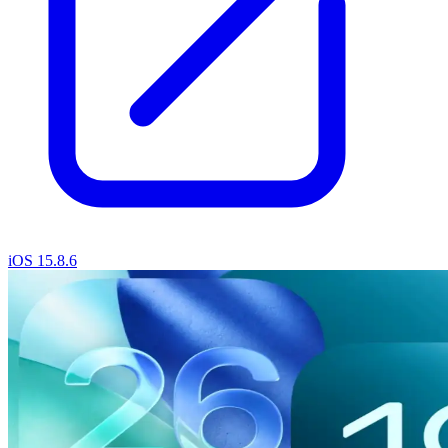
iOS 15.8.6