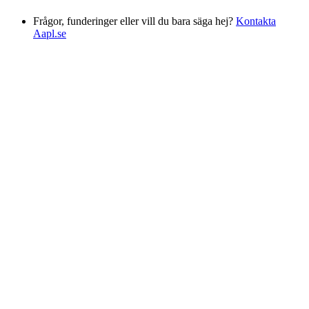
Frågor, funderinger eller vill du bara säga hej?
Kontakta
Aapl.se