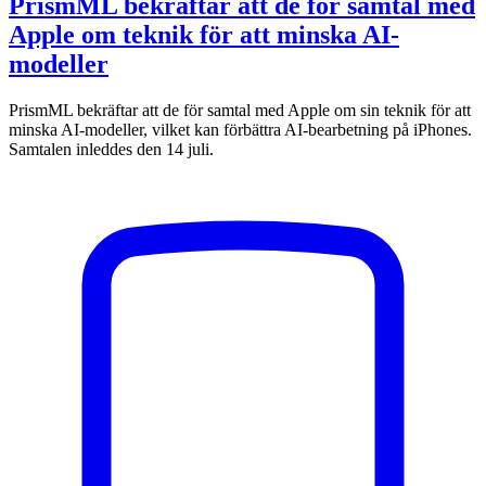
PrismML bekräftar att de för samtal med
Apple om teknik för att minska AI-
modeller
PrismML bekräftar att de för samtal med Apple om sin teknik för att
minska AI-modeller, vilket kan förbättra AI-bearbetning på iPhones.
Samtalen inleddes den 14 juli.