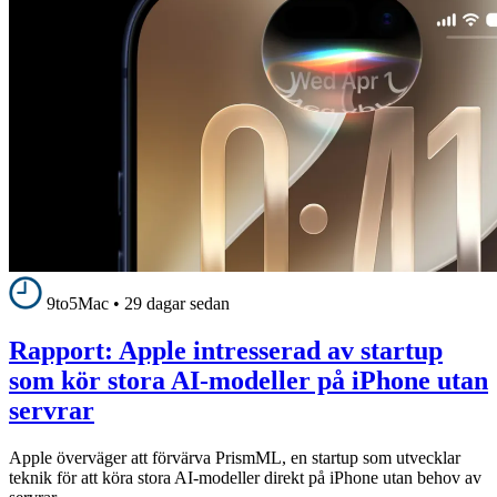
9to5Mac
•
29 dagar sedan
Rapport: Apple intresserad av startup
som kör stora AI-modeller på iPhone utan
servrar
Apple överväger att förvärva PrismML, en startup som utvecklar
teknik för att köra stora AI-modeller direkt på iPhone utan behov av