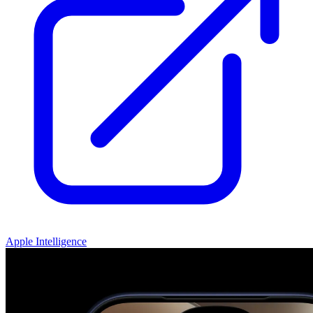
Apple Intelligence