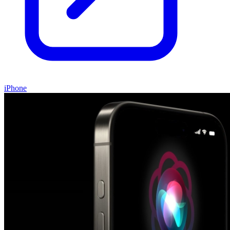
iPhone