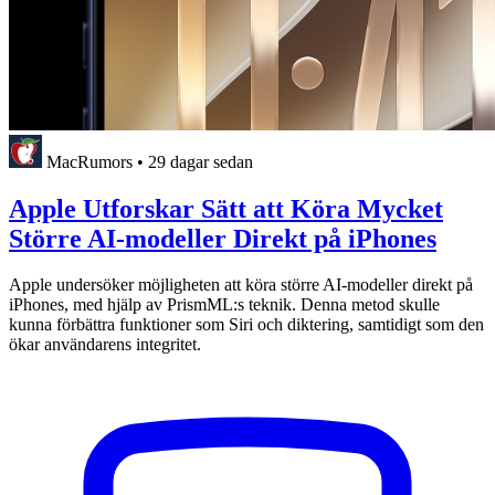
MacRumors
•
29 dagar sedan
Apple Utforskar Sätt att Köra Mycket
Större AI-modeller Direkt på iPhones
Apple undersöker möjligheten att köra större AI-modeller direkt på
iPhones, med hjälp av PrismML:s teknik. Denna metod skulle
kunna förbättra funktioner som Siri och diktering, samtidigt som den
ökar användarens integritet.