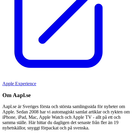
Apple Experience
Om Aapl.se
Aapl.se är Sveriges första och största samlingssida för nyheter om
Apple. Sedan 2008 har vi automagiskt samlat artiklar och rykten om
iPhone, iPad, Mac, Apple Watch och Apple TV - allt på ett och
samma ställe. Här hittar du dagligen det senaste från fler än 19
nyhetskällor, snyggt förpackat och på svenska.