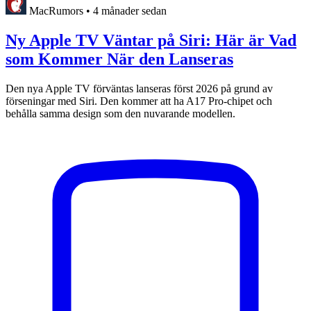
MacRumors
•
4 månader sedan
Ny Apple TV Väntar på Siri: Här är Vad
som Kommer När den Lanseras
Den nya Apple TV förväntas lanseras först 2026 på grund av
förseningar med Siri. Den kommer att ha A17 Pro-chipet och
behålla samma design som den nuvarande modellen.