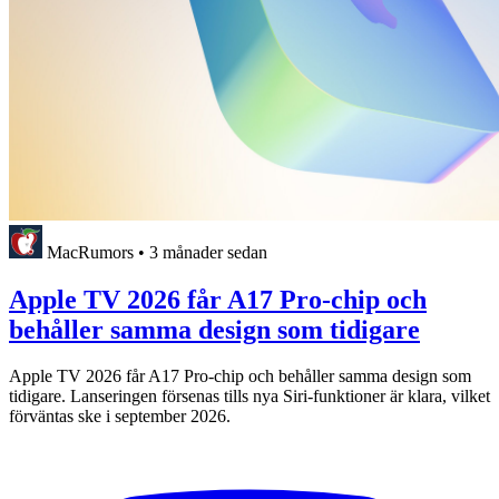
MacRumors
•
3 månader sedan
Apple TV 2026 får A17 Pro-chip och
behåller samma design som tidigare
Apple TV 2026 får A17 Pro-chip och behåller samma design som
tidigare. Lanseringen försenas tills nya Siri-funktioner är klara, vilket
förväntas ske i september 2026.