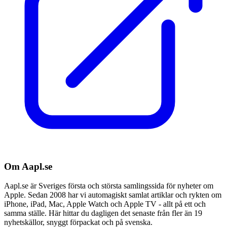
Om Aapl.se
Aapl.se är Sveriges första och största samlingssida för nyheter om
Apple. Sedan 2008 har vi automagiskt samlat artiklar och rykten om
iPhone, iPad, Mac, Apple Watch och Apple TV - allt på ett och
samma ställe. Här hittar du dagligen det senaste från fler än 19
nyhetskällor, snyggt förpackat och på svenska.