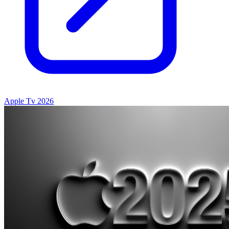
Apple Tv 2026