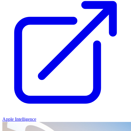
Apple Intelligence