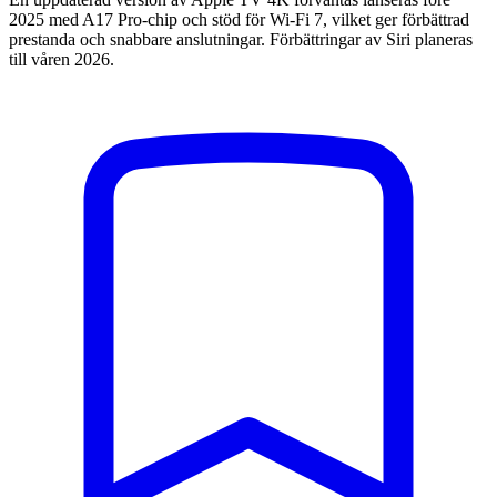
2025 med A17 Pro-chip och stöd för Wi-Fi 7, vilket ger förbättrad
prestanda och snabbare anslutningar. Förbättringar av Siri planeras
till våren 2026.