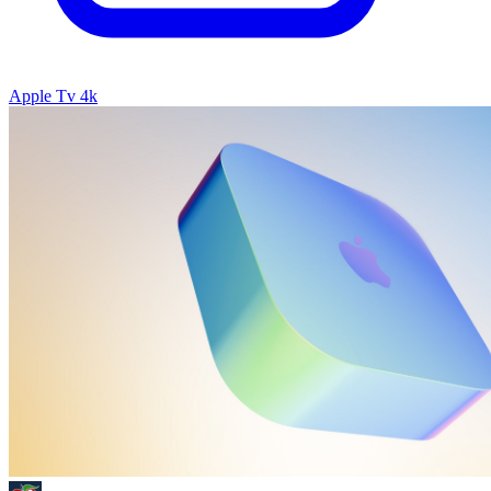
Apple Tv 4k