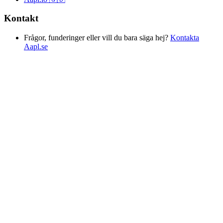
Kontakt
Frågor, funderinger eller vill du bara säga hej?
Kontakta
Aapl.se