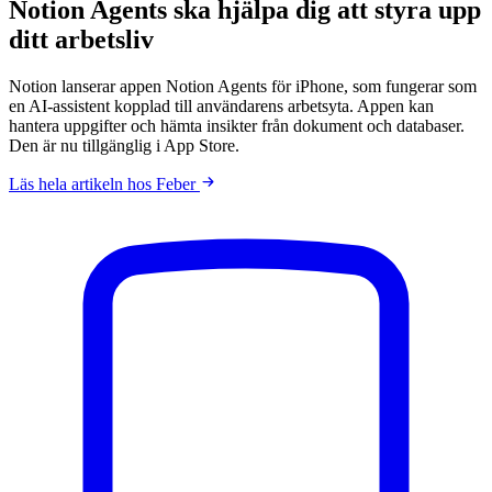
Notion Agents ska hjälpa dig att styra upp
ditt arbetsliv
Notion lanserar appen Notion Agents för iPhone, som fungerar som
en AI-assistent kopplad till användarens arbetsyta. Appen kan
hantera uppgifter och hämta insikter från dokument och databaser.
Den är nu tillgänglig i App Store.
Läs hela artikeln hos Feber