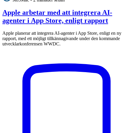
Apple arbetar med att integrera AI-
agenter i App Store, enligt rapport
Apple planerar att integrera AI-agenter i App Store, enligt en ny
rapport, med ett möjligt tillkännagivande under den kommande
utvecklarkonferensen WWDC.