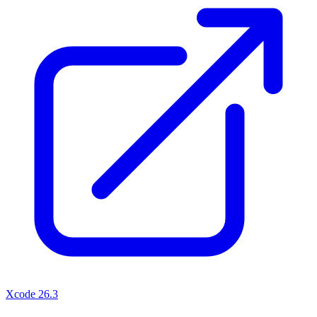
Xcode 26.3