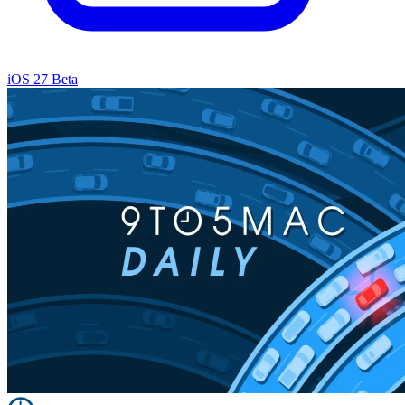
iOS 27 Beta