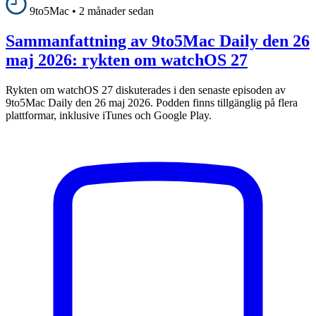
9to5Mac
•
2 månader sedan
Sammanfattning av 9to5Mac Daily den 26
maj 2026: rykten om watchOS 27
Rykten om watchOS 27 diskuterades i den senaste episoden av
9to5Mac Daily den 26 maj 2026. Podden finns tillgänglig på flera
plattformar, inklusive iTunes och Google Play.