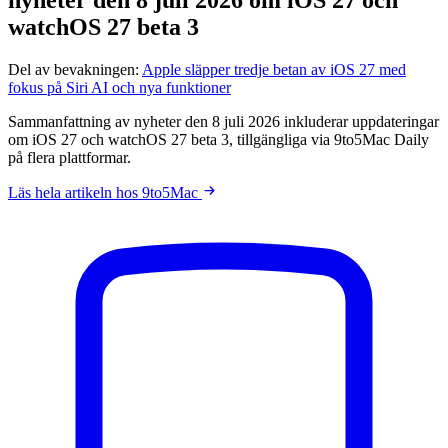
watchOS 27 beta 3
Del av bevakningen:
Apple släpper tredje betan av iOS 27 med
fokus på Siri AI och nya funktioner
Sammanfattning av nyheter den 8 juli 2026 inkluderar uppdateringar
om iOS 27 och watchOS 27 beta 3, tillgängliga via 9to5Mac Daily
på flera plattformar.
Läs hela artikeln hos 9to5Mac