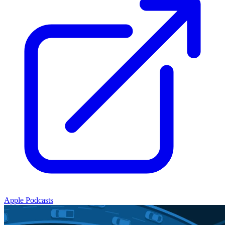
Apple Podcasts