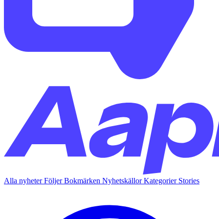
Alla nyheter
Följer
Bokmärken
Nyhetskällor
Kategorier
Stories