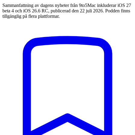
Sammanfattning av dagens nyheter från 9to5Mac inkluderar iOS 27
beta 4 och iOS 26.6 RC, publicerad den 22 juli 2026. Podden finns
tillgänglig på flera plattformar.