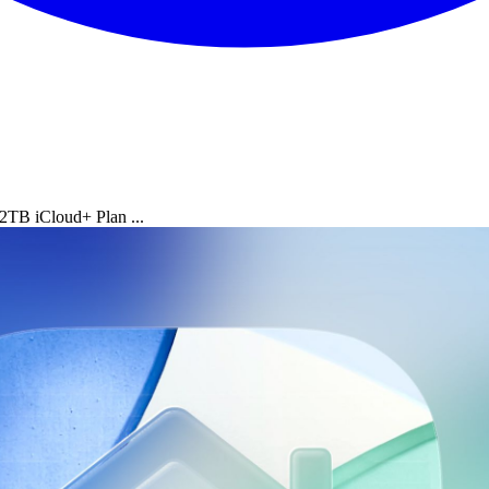
2TB iCloud+ Plan ...