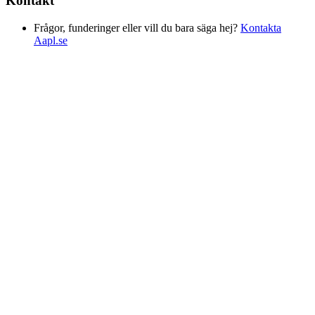
Kontakt
Frågor, funderinger eller vill du bara säga hej?
Kontakta
Aapl.se