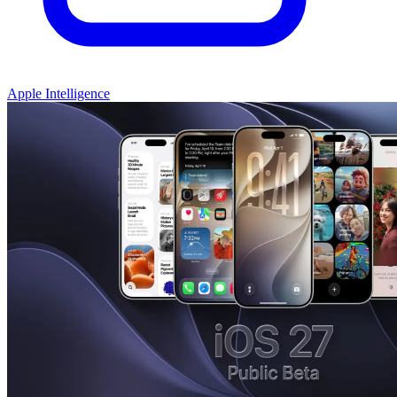
Apple Intelligence