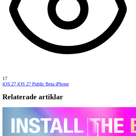
17
iOS 27
iOS 27 Public Beta
iPhone
Relaterade artiklar