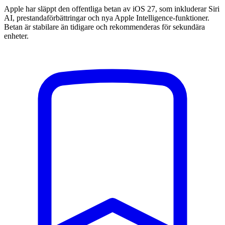
Apple har släppt den offentliga betan av iOS 27, som inkluderar Siri
AI, prestandaförbättringar och nya Apple Intelligence-funktioner.
Betan är stabilare än tidigare och rekommenderas för sekundära
enheter.