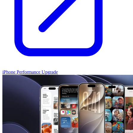
iPhone Performance Upgrade