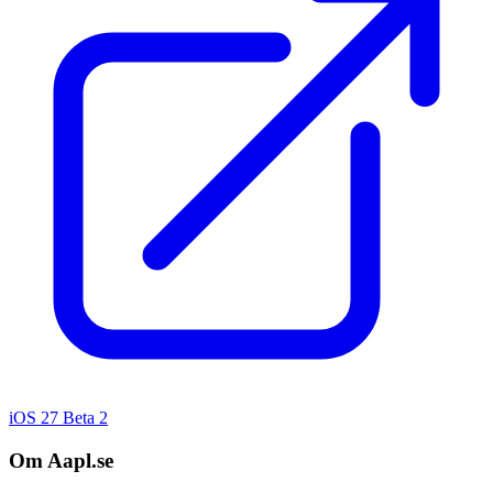
iOS 27 Beta 2
Om Aapl.se