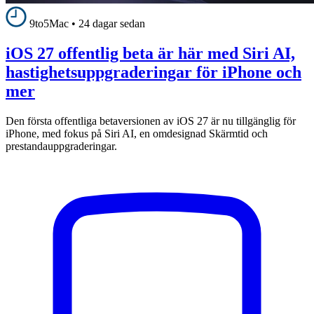
9to5Mac
•
24 dagar sedan
iOS 27 offentlig beta är här med Siri AI,
hastighetsuppgraderingar för iPhone och
mer
Den första offentliga betaversionen av iOS 27 är nu tillgänglig för
iPhone, med fokus på Siri AI, en omdesignad Skärmtid och
prestandauppgraderingar.