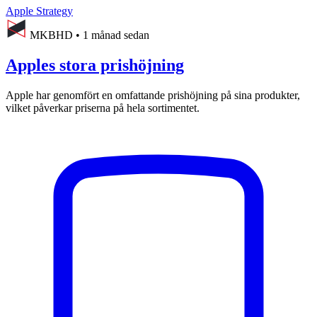
Apple Strategy
MKBHD
•
1 månad sedan
Apples stora prishöjning
Apple har genomfört en omfattande prishöjning på sina produkter,
vilket påverkar priserna på hela sortimentet.