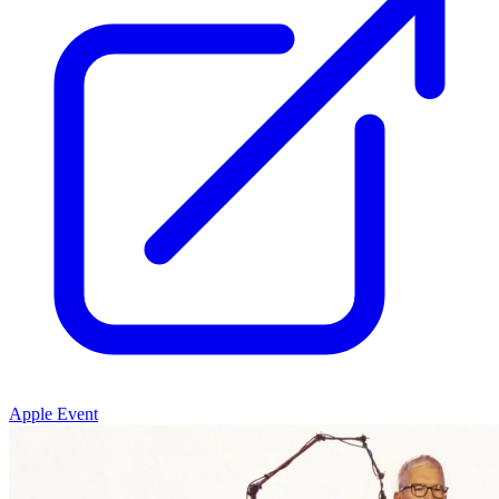
Apple Event