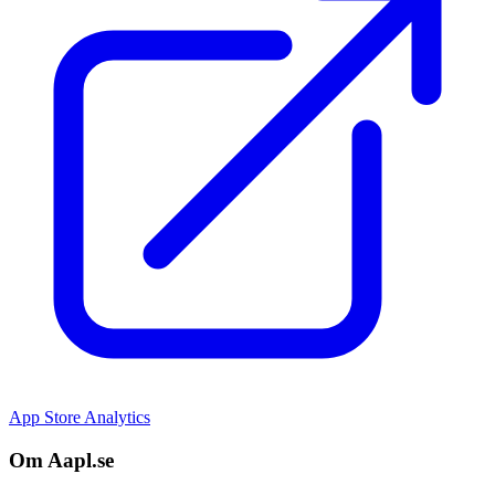
App Store Analytics
Om Aapl.se