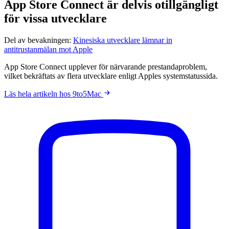
App Store Connect är delvis otillgängligt
för vissa utvecklare
Del av bevakningen:
Kinesiska utvecklare lämnar in
antitrustanmälan mot Apple
App Store Connect upplever för närvarande prestandaproblem,
vilket bekräftats av flera utvecklare enligt Apples systemstatussida.
Läs hela artikeln hos 9to5Mac