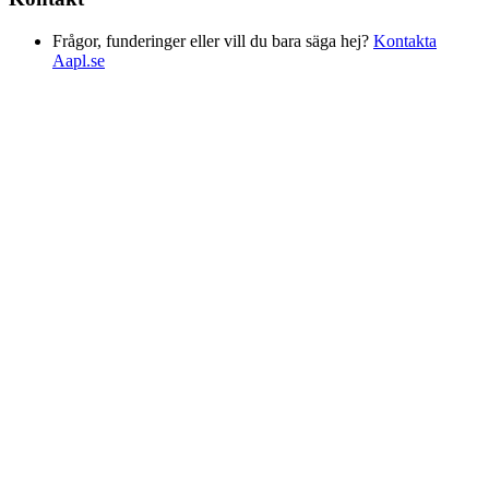
Frågor, funderinger eller vill du bara säga hej?
Kontakta
Aapl.se