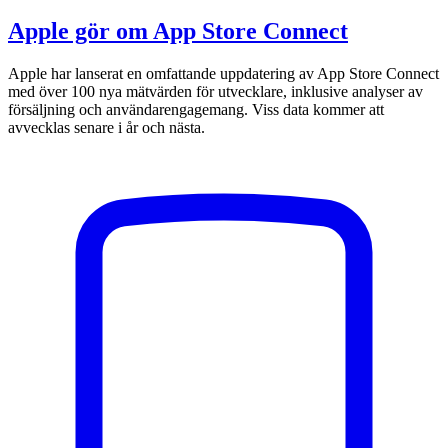
Apple gör om App Store Connect
Apple har lanserat en omfattande uppdatering av App Store Connect
med över 100 nya mätvärden för utvecklare, inklusive analyser av
försäljning och användarengagemang. Viss data kommer att
avvecklas senare i år och nästa.