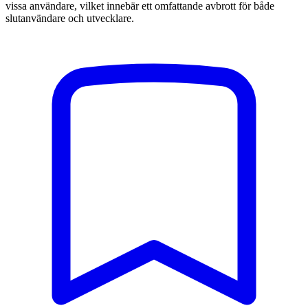
vissa användare, vilket innebär ett omfattande avbrott för både
slutanvändare och utvecklare.