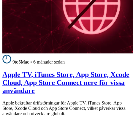
9to5Mac
•
6 månader sedan
Apple TV, iTunes Store, App Store, Xcode
Cloud, App Store Connect nere för vissa
användare
Apple bekräftar driftstörningar för Apple TV, iTunes Store, App
Store, Xcode Cloud och App Store Connect, vilket påverkar vissa
användare och utvecklare globalt.