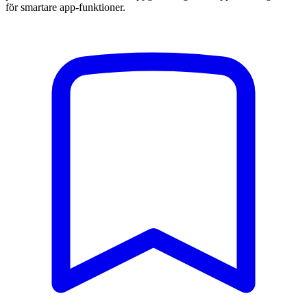
för smartare app-funktioner.