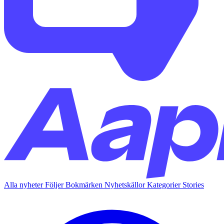
Alla nyheter
Följer
Bokmärken
Nyhetskällor
Kategorier
Stories