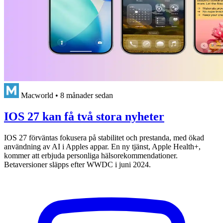
Macworld
•
8 månader sedan
IOS 27 kan få två stora nyheter
IOS 27 förväntas fokusera på stabilitet och prestanda, med ökad
användning av AI i Apples appar. En ny tjänst, Apple Health+,
kommer att erbjuda personliga hälsorekommendationer.
Betaversioner släpps efter WWDC i juni 2024.