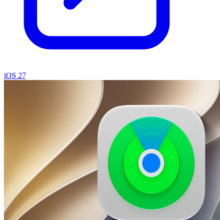
iOS 27