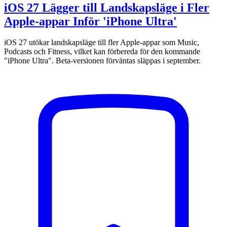
iOS 27 Lägger till Landskapsläge i Fler
Apple-appar Inför 'iPhone Ultra'
iOS 27 utökar landskapsläge till fler Apple-appar som Music,
Podcasts och Fitness, vilket kan förbereda för den kommande
"iPhone Ultra". Beta-versionen förväntas släppas i september.