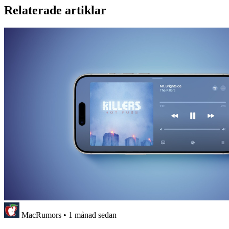
Relaterade artiklar
MacRumors
•
1 månad sedan