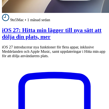
9to5Mac
•
1 månad sedan
iOS 27: Hitta min lägger till nya sätt att
dölja din plats, mer
iOS 27 introducerar nya funktioner för flera appar, inklusive
Meddelanden och Apple Music, samt uppdateringar i Hitta min-app
för att dölja användarens plats.