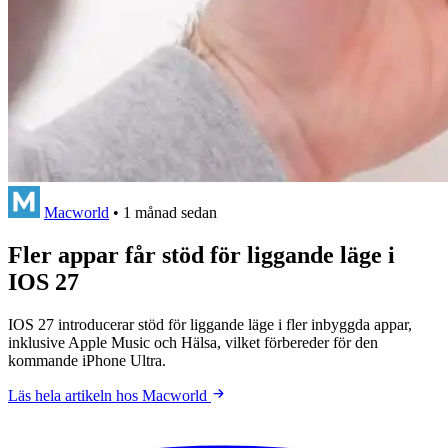
Macworld
•
1 månad sedan
Fler appar får stöd för liggande läge i
IOS 27
IOS 27 introducerar stöd för liggande läge i fler inbyggda appar,
inklusive Apple Music och Hälsa, vilket förbereder för den
kommande iPhone Ultra.
Läs hela artikeln hos Macworld