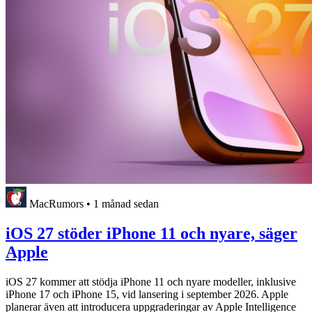
MacRumors
•
1 månad sedan
iOS 27 stöder iPhone 11 och nyare, säger
Apple
iOS 27 kommer att stödja iPhone 11 och nyare modeller, inklusive
iPhone 17 och iPhone 15, vid lansering i september 2026. Apple
planerar även att introducera uppgraderingar av Apple Intelligence