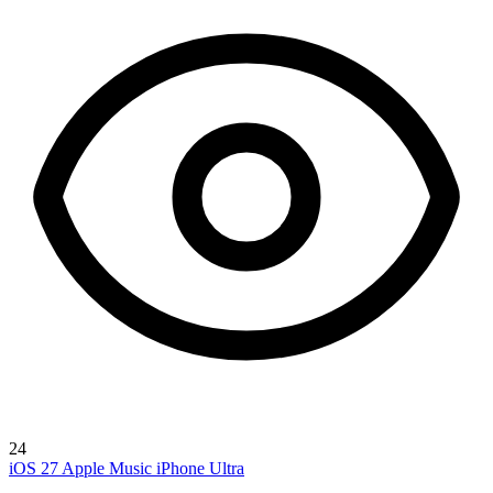
24
iOS 27
Apple Music
iPhone Ultra