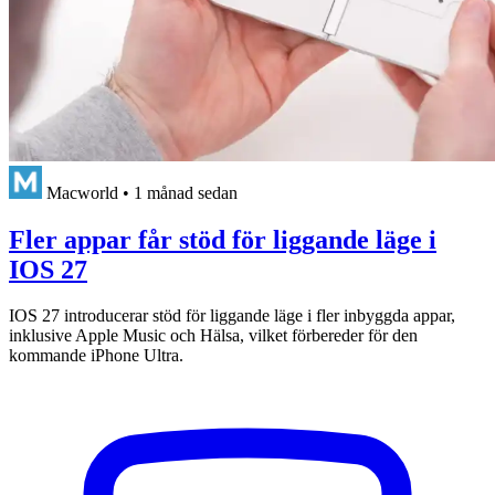
Macworld
•
1 månad sedan
Fler appar får stöd för liggande läge i
IOS 27
IOS 27 introducerar stöd för liggande läge i fler inbyggda appar,
inklusive Apple Music och Hälsa, vilket förbereder för den
kommande iPhone Ultra.