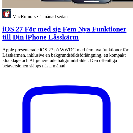
MacRumors
•
1 månad sedan
iOS 27 För med sig Fem Nya Funktioner
till Din iPhone Låsskärm
Apple presenterade iOS 27 på WWDC med fem nya funktioner för
Låsskärmen, inklusive en bakgrundsbildsförlängning, ett kompakt
klockläge och AI-genererade bakgrundsbilder. Den offentliga
betaversionen släpps nästa månad.