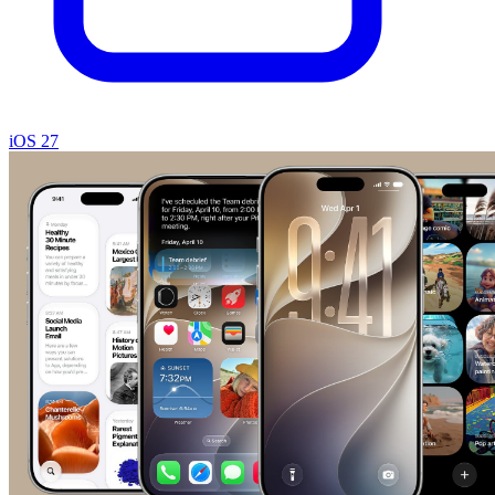
iOS 27