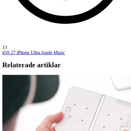
13
iOS 27
iPhone Ultra
Apple Music
Relaterade artiklar