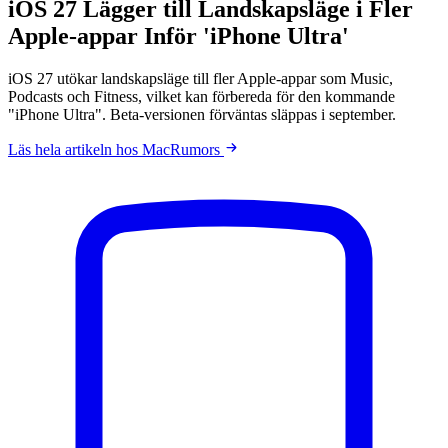
iOS 27 Lägger till Landskapsläge i Fler
Apple-appar Inför 'iPhone Ultra'
iOS 27 utökar landskapsläge till fler Apple-appar som Music,
Podcasts och Fitness, vilket kan förbereda för den kommande
"iPhone Ultra". Beta-versionen förväntas släppas i september.
Läs hela artikeln hos MacRumors