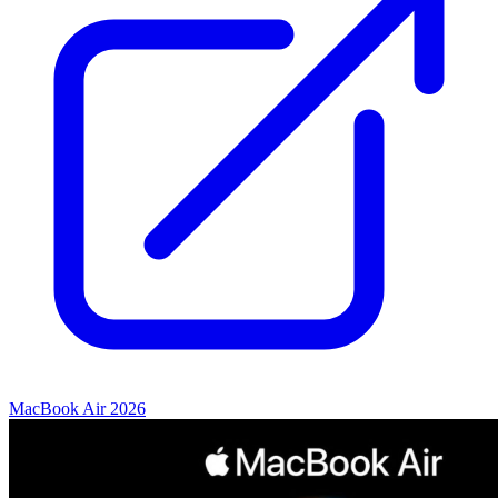
MacBook Air 2026