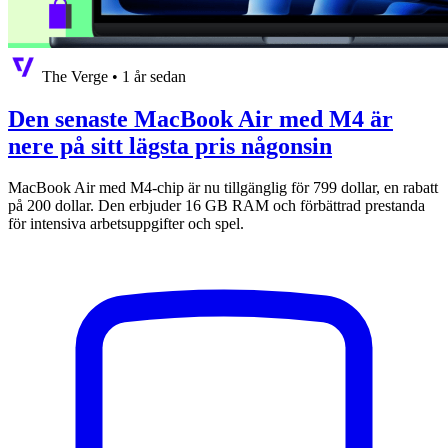
The Verge
•
1 år sedan
Den senaste MacBook Air med M4 är
nere på sitt lägsta pris någonsin
MacBook Air med M4-chip är nu tillgänglig för 799 dollar, en rabatt
på 200 dollar. Den erbjuder 16 GB RAM och förbättrad prestanda
för intensiva arbetsuppgifter och spel.