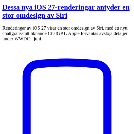
Dessa nya iOS 27-renderingar antyder en
stor omdesign av Siri
Renderingar av iOS 27 visar en stor omdesign av Siri, med ett nytt
chattgränssnitt liknande ChatGPT. Apple förväntas avslöja detaljer
under WWDC i juni.