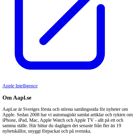
Apple Intelligence
Om Aapl.se
Aapl.se är Sveriges första och största samlingssida för nyheter om
Apple. Sedan 2008 har vi automagiskt samlat artiklar och rykten om
iPhone, iPad, Mac, Apple Watch och Apple TV - allt på ett och
samma ställe. Här hittar du dagligen det senaste från fler än 19
nyhetskällor, snyggt förpackat och på svenska.