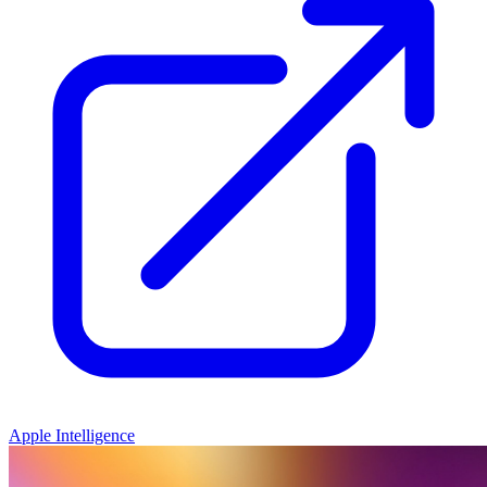
Apple Intelligence