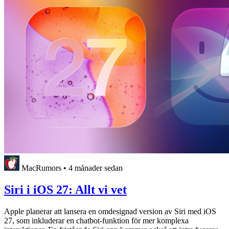
MacRumors
•
4 månader sedan
Siri i iOS 27: Allt vi vet
Apple planerar att lansera en omdesignad version av Siri med iOS
27, som inkluderar en chatbot-funktion för mer komplexa