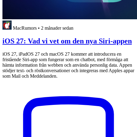
MacRumors
•
2 månader sedan
iOS 27: Vad vi vet om den nya Siri-appen
iOS 27, iPadOS 27 och macOS 27 kommer att introducera en
fristående Siri-app som fungerar som en chatbot, med förmåga att
hämta information från webben och använda personlig data. Appen
stödjer text- och röstkonversationer och integreras med Apples appar
som Mail och Meddelanden.