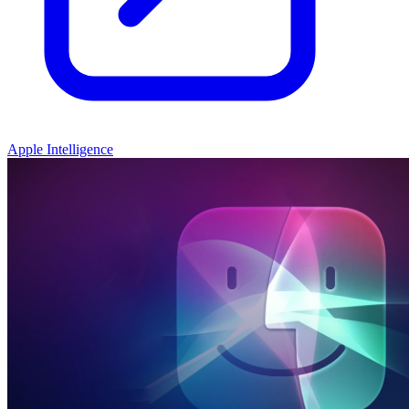
Apple Intelligence