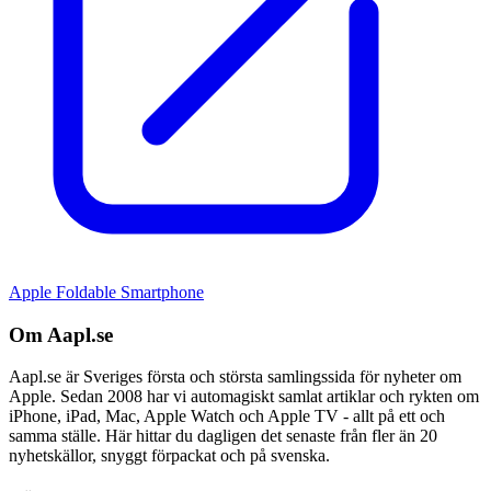
Apple Foldable Smartphone
Om Aapl.se
Aapl.se är Sveriges första och största samlingssida för nyheter om
Apple. Sedan 2008 har vi automagiskt samlat artiklar och rykten om
iPhone, iPad, Mac, Apple Watch och Apple TV - allt på ett och
samma ställe. Här hittar du dagligen det senaste från fler än 20
nyhetskällor, snyggt förpackat och på svenska.