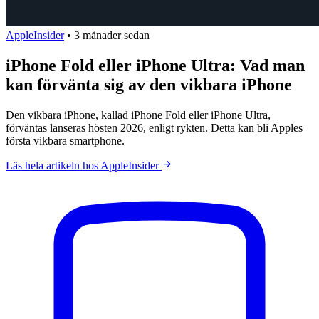
AppleInsider
•
3 månader sedan
iPhone Fold eller iPhone Ultra: Vad man
kan förvänta sig av den vikbara iPhone
Den vikbara iPhone, kallad iPhone Fold eller iPhone Ultra,
förväntas lanseras hösten 2026, enligt rykten. Detta kan bli Apples
första vikbara smartphone.
Läs hela artikeln hos AppleInsider