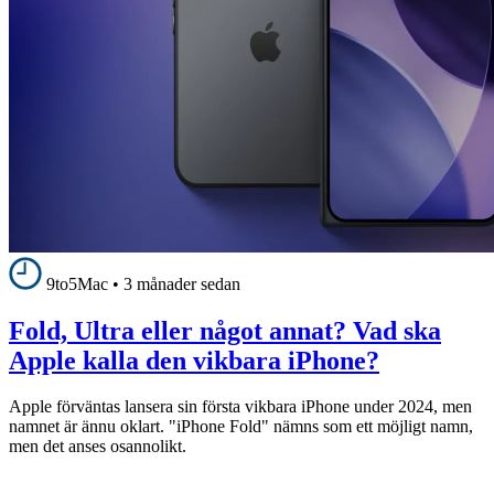
9to5Mac
•
3 månader sedan
Fold, Ultra eller något annat? Vad ska
Apple kalla den vikbara iPhone?
Apple förväntas lansera sin första vikbara iPhone under 2024, men
namnet är ännu oklart. "iPhone Fold" nämns som ett möjligt namn,
men det anses osannolikt.