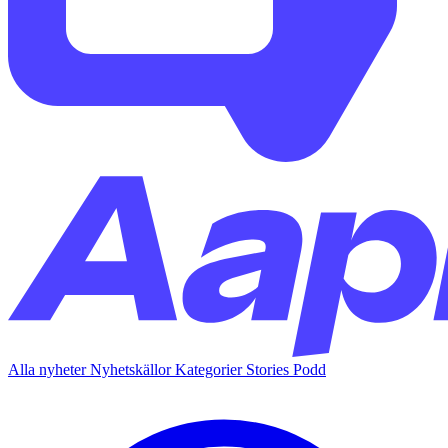
Alla nyheter
Nyhetskällor
Kategorier
Stories
Podd