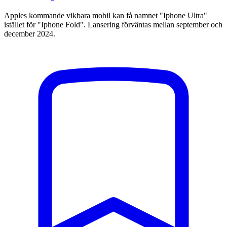
Apples kommande vikbara mobil kan få namnet "Iphone Ultra"
istället för "Iphone Fold". Lansering förväntas mellan september och
december 2024.