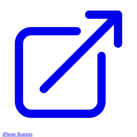
iPhone Rumors