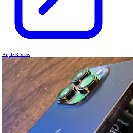
Apple Rumors