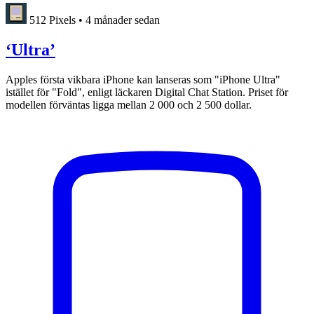
512 Pixels
•
4 månader sedan
‘Ultra’
Apples första vikbara iPhone kan lanseras som "iPhone Ultra"
istället för "Fold", enligt läckaren Digital Chat Station. Priset för
modellen förväntas ligga mellan 2 000 och 2 500 dollar.