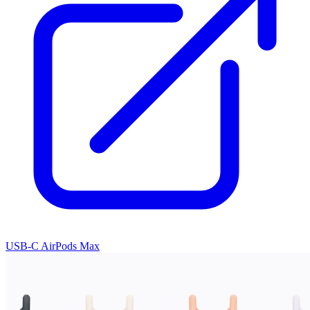
USB-C AirPods Max