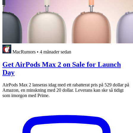
MacRumors
•
4 månader sedan
Get AirPods Max 2 on Sale for Launch
Day
AirPods Max 2 lanseras idag med ett rabatterat pris på 529 dollar på
Amazon, en minskning med 20 dollar. Leverans kan ske så tidigt
som imorgon med Prime.