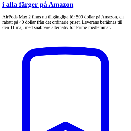
i alla färger på Amazon
AirPods Max 2 finns nu tillgängliga för 509 dollar på Amazon, en
rabatt på 40 dollar från det ordinarie priset. Leverans beräknas till
den 11 maj, med snabbare alternativ för Prime-medlemmar.