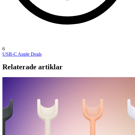
6
USB-C
Apple Deals
Relaterade artiklar