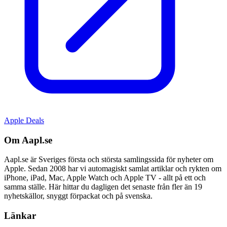
Apple Deals
Om Aapl.se
Aapl.se är Sveriges första och största samlingssida för nyheter om
Apple. Sedan 2008 har vi automagiskt samlat artiklar och rykten om
iPhone, iPad, Mac, Apple Watch och Apple TV - allt på ett och
samma ställe. Här hittar du dagligen det senaste från fler än 19
nyhetskällor, snyggt förpackat och på svenska.
Länkar