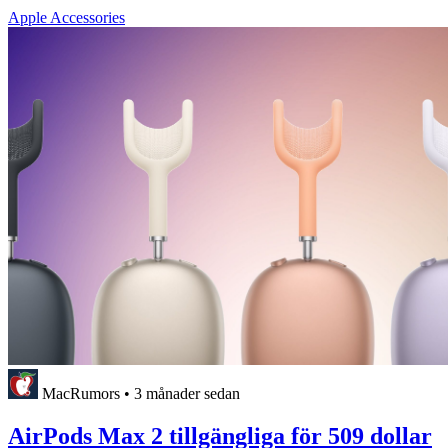
Apple Accessories
MacRumors
•
3 månader sedan
AirPods Max 2 tillgängliga för 509 dollar