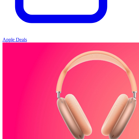
Apple Deals