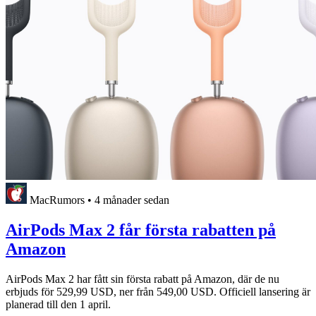
MacRumors
•
4 månader sedan
AirPods Max 2 får första rabatten på
Amazon
AirPods Max 2 har fått sin första rabatt på Amazon, där de nu
erbjuds för 529,99 USD, ner från 549,00 USD. Officiell lansering är
planerad till den 1 april.