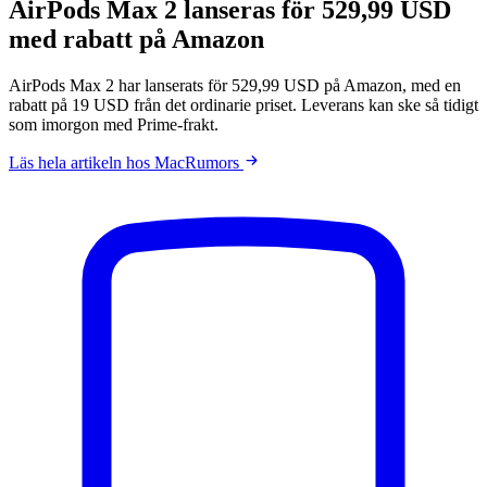
AirPods Max 2 lanseras för 529,99 USD
med rabatt på Amazon
AirPods Max 2 har lanserats för 529,99 USD på Amazon, med en
rabatt på 19 USD från det ordinarie priset. Leverans kan ske så tidigt
som imorgon med Prime-frakt.
Läs hela artikeln hos MacRumors