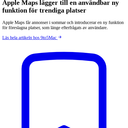
Apple Maps lägger till en användbar ny
funktion för trendiga platser
Apple Maps får annonser i sommar och introducerar en ny funktion
för föreslagna platser, som länge efterfrågats av användare.
Läs hela artikeln hos 9to5Mac