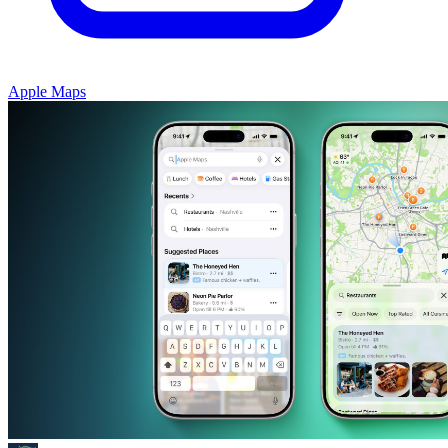
Apple Maps