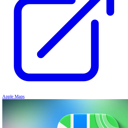
Apple Maps