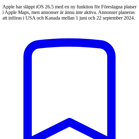
Apple har släppt iOS 26.5 med en ny funktion för Föreslagna platser
i Apple Maps, men annonser är ännu inte aktiva. Annonser planeras
att införas i USA och Kanada mellan 1 juni och 22 september 2024.