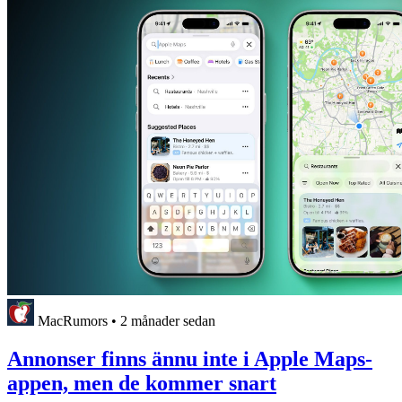
MacRumors
•
2 månader sedan
Annonser finns ännu inte i Apple Maps-
appen, men de kommer snart