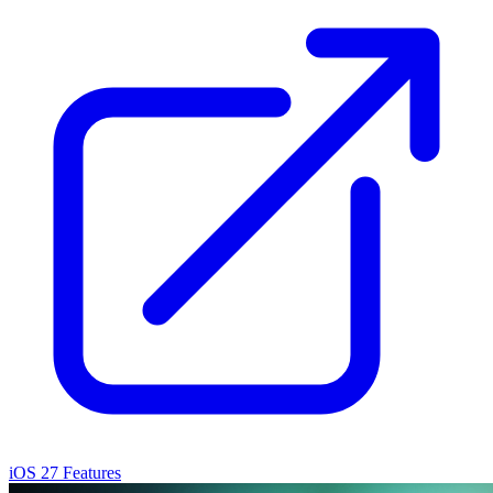
iOS 27 Features