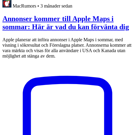
MacRumors
•
3 månader sedan
Annonser kommer till Apple Maps i
sommar: Här är vad du kan förvänta dig
Apple planerar att införa annonser i Apple Maps i sommar, med
visning i sökresultat och Föreslagna platser. Annonserna kommer att
vara märkta och visas för alla användare i USA och Kanada utan
möjlighet att stänga av dem.