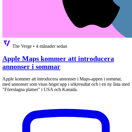
The Verge
•
4 månader sedan
Apple Maps kommer att introducera
annonser i sommar
Apple kommer att introducera annonser i Maps-appen i sommar,
med annonser som visas högst upp i sökresultat och i en ny lista med
"Föreslagna platser" i USA och Kanada.