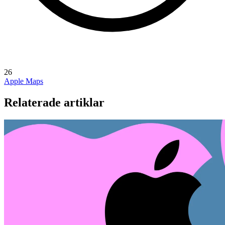
26
Apple Maps
Relaterade artiklar