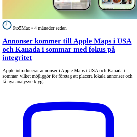
9to5Mac
•
4 månader sedan
Annonser kommer till Apple Maps i USA
och Kanada i sommar med fokus på
integritet
Apple introducerar annonser i Apple Maps i USA och Kanada i
sommar, vilket möjliggör för företag att placera lokala annonser och
få nya analysverktyg.