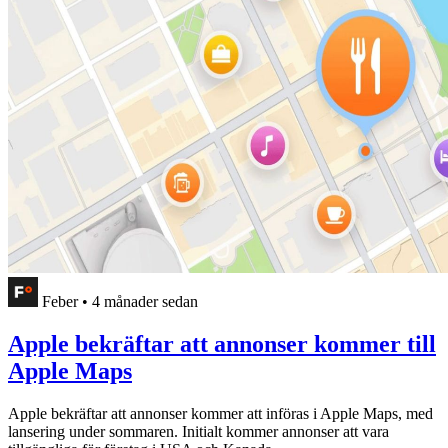
Feber
•
4 månader sedan
Apple bekräftar att annonser kommer till
Apple Maps
Apple bekräftar att annonser kommer att införas i Apple Maps, med
lansering under sommaren. Initialt kommer annonser att vara