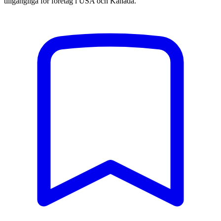
tillgängliga för företag i USA och Kanada.