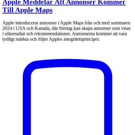
Apple Meddelar Att Annonser Kommer
Till Apple Maps
Apple introducerar annonser i Apple Maps från och med sommaren
2024 i USA och Kanada, där företag kan skapa annonser som visas
i sökresultat och rekommendationer. Annonserna kommer att vara
tydligt märkta och följer Apples integritetsprinciper.