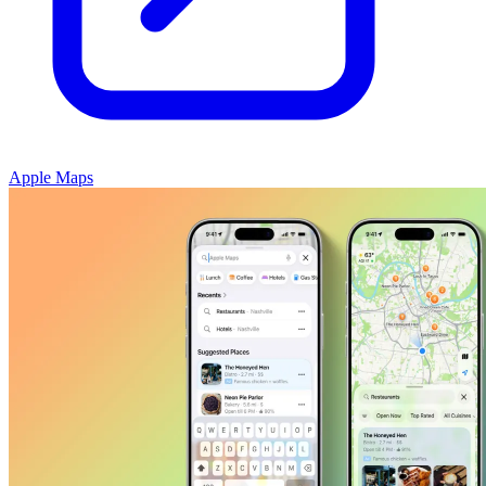
Apple Maps