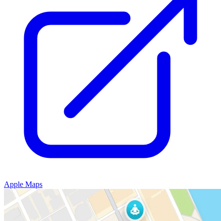
Apple Maps