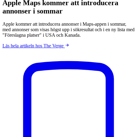
Apple Maps kommer att introducera
annonser i sommar
Apple kommer att introducera annonser i Maps-appen i sommar,
med annonser som visas högst upp i sökresultat och i en ny lista med
"Föreslagna platser" i USA och Kanada.
Läs hela artikeln hos The Verge