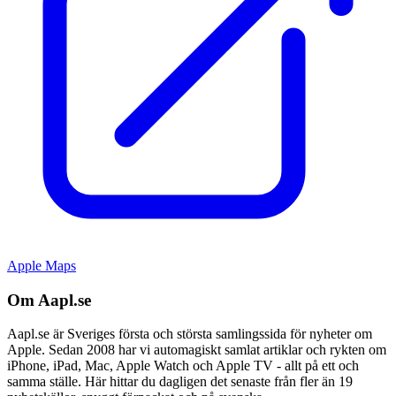
Apple Maps
Om Aapl.se
Aapl.se är Sveriges första och största samlingssida för nyheter om
Apple. Sedan 2008 har vi automagiskt samlat artiklar och rykten om
iPhone, iPad, Mac, Apple Watch och Apple TV - allt på ett och
samma ställe. Här hittar du dagligen det senaste från fler än 19