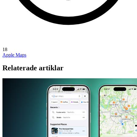
18
Apple Maps
Relaterade artiklar