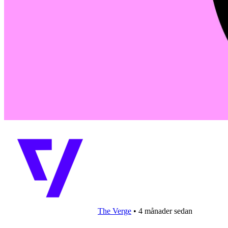
The Verge
•
4 månader sedan