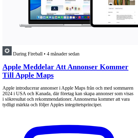
Daring Fireball
•
4 månader sedan
Apple Meddelar Att Annonser Kommer
Till Apple Maps
Apple introducerar annonser i Apple Maps från och med sommaren
2024 i USA och Kanada, där företag kan skapa annonser som visas
i sökresultat och rekommendationer. Annonserna kommer att vara
tydligt märkta och följer Apples integritetsprinciper.