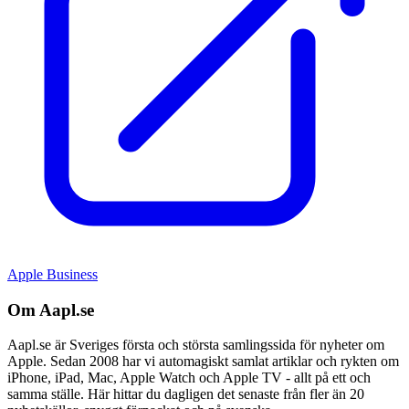
Apple Business
Om Aapl.se
Aapl.se är Sveriges första och största samlingssida för nyheter om
Apple. Sedan 2008 har vi automagiskt samlat artiklar och rykten om
iPhone, iPad, Mac, Apple Watch och Apple TV - allt på ett och
samma ställe. Här hittar du dagligen det senaste från fler än 20