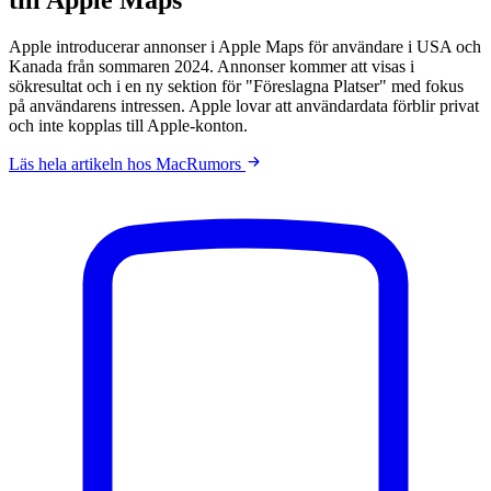
Apple introducerar annonser i Apple Maps för användare i USA och
Kanada från sommaren 2024. Annonser kommer att visas i
sökresultat och i en ny sektion för "Föreslagna Platser" med fokus
på användarens intressen. Apple lovar att användardata förblir privat
och inte kopplas till Apple-konton.
Läs hela artikeln hos MacRumors