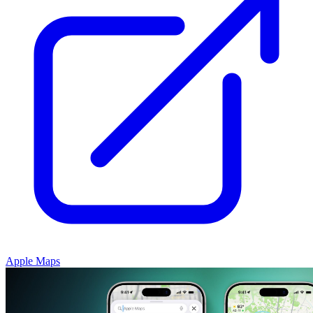
Apple Maps