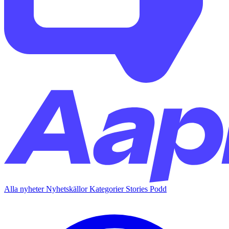
Alla nyheter
Nyhetskällor
Kategorier
Stories
Podd