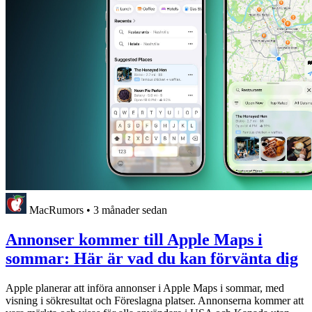
MacRumors
•
3 månader sedan
Annonser kommer till Apple Maps i
sommar: Här är vad du kan förvänta dig
Apple planerar att införa annonser i Apple Maps i sommar, med
visning i sökresultat och Föreslagna platser. Annonserna kommer att