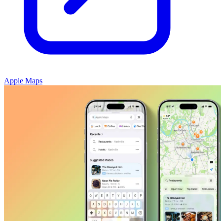
Apple Maps