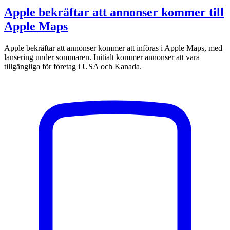
Apple bekräftar att annonser kommer till
Apple Maps
Apple bekräftar att annonser kommer att införas i Apple Maps, med
lansering under sommaren. Initialt kommer annonser att vara
tillgängliga för företag i USA och Kanada.