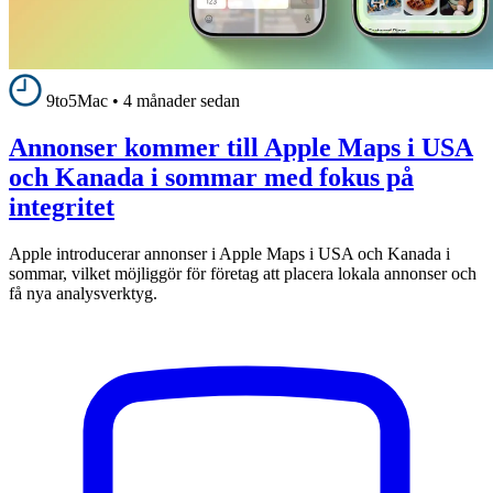
9to5Mac
•
4 månader sedan
Annonser kommer till Apple Maps i USA
och Kanada i sommar med fokus på
integritet
Apple introducerar annonser i Apple Maps i USA och Kanada i
sommar, vilket möjliggör för företag att placera lokala annonser och
få nya analysverktyg.