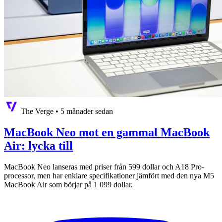
The Verge
•
5 månader sedan
MacBook Neo mot en gammal MacBook
Air: lycka till
MacBook Neo lanseras med priser från 599 dollar och A18 Pro-
processor, men har enklare specifikationer jämfört med den nya M5
MacBook Air som börjar på 1 099 dollar.