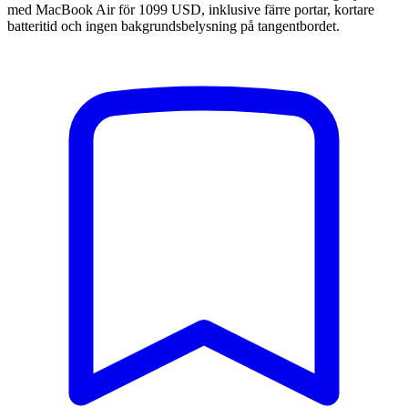
med MacBook Air för 1099 USD, inklusive färre portar, kortare
batteritid och ingen bakgrundsbelysning på tangentbordet.