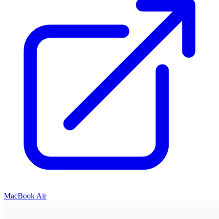
MacBook Air