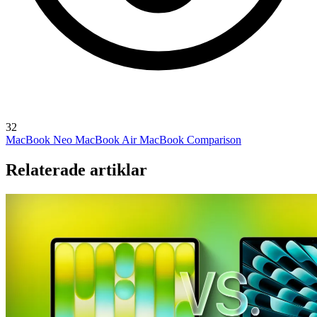
32
MacBook Neo
MacBook Air
MacBook Comparison
Relaterade artiklar