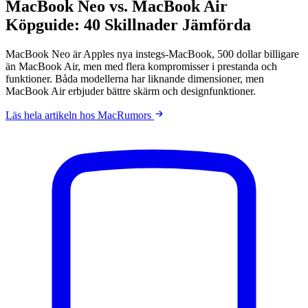
MacBook Neo vs. MacBook Air
Köpguide: 40 Skillnader Jämförda
MacBook Neo är Apples nya instegs-MacBook, 500 dollar billigare
än MacBook Air, men med flera kompromisser i prestanda och
funktioner. Båda modellerna har liknande dimensioner, men
MacBook Air erbjuder bättre skärm och designfunktioner.
Läs hela artikeln hos MacRumors