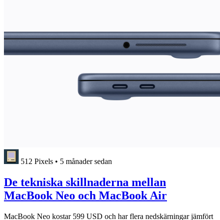
512 Pixels
•
5 månader sedan
De tekniska skillnaderna mellan
MacBook Neo och MacBook Air
MacBook Neo kostar 599 USD och har flera nedskärningar jämfört