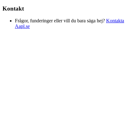
Kontakt
Frågor, funderinger eller vill du bara säga hej?
Kontakta
Aapl.se