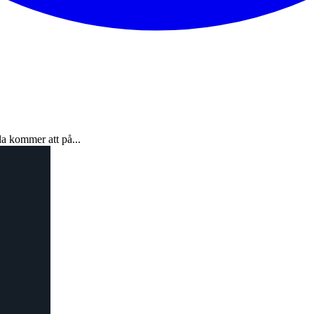
a kommer att på...