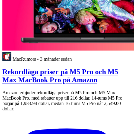
MacRumors
•
3 månader sedan
Rekordlåga priser på M5 Pro och M5
Max MacBook Pro på Amazon
Amazon erbjuder rekordlåga priser på M5 Pro och M5 Max
MacBook Pro, med rabatter upp till 216 dollar. 14-tums M5 Pro
börjar på 1,983.94 dollar, medan 16-tums M5 Pro når 2,549.00
dollar.