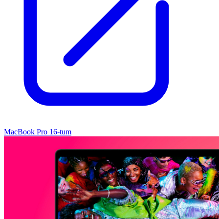
MacBook Pro 16-tum