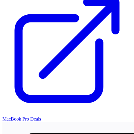
MacBook Pro Deals