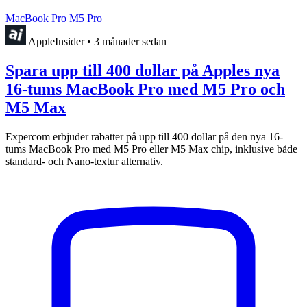
MacBook Pro M5 Pro
AppleInsider
•
3 månader sedan
Spara upp till 400 dollar på Apples nya
16-tums MacBook Pro med M5 Pro och
M5 Max
Expercom erbjuder rabatter på upp till 400 dollar på den nya 16-
tums MacBook Pro med M5 Pro eller M5 Max chip, inklusive både
standard- och Nano-textur alternativ.