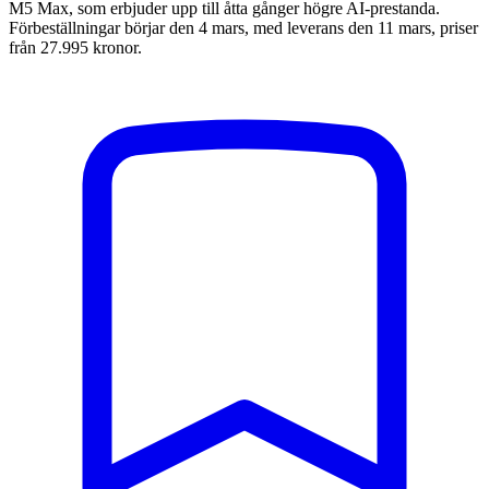
M5 Max, som erbjuder upp till åtta gånger högre AI-prestanda.
Förbeställningar börjar den 4 mars, med leverans den 11 mars, priser
från 27.995 kronor.